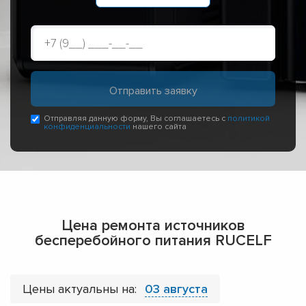
Отправляя данную форму, Вы соглашаетесь с
политикой
конфиденциальности
нашего сайта
Цена ремонта источников
бесперебойного питания RUCELF
Цены актуальны на:
03 августа