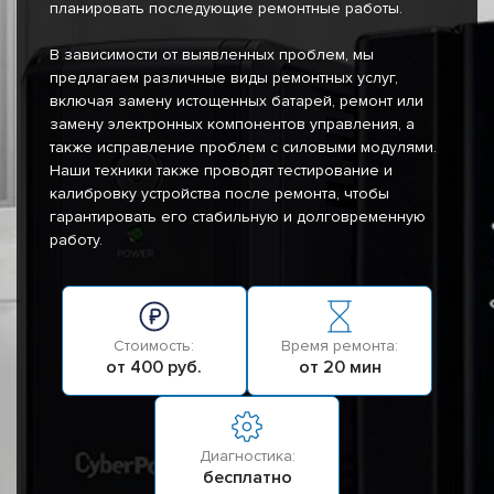
планировать последующие ремонтные работы.
В зависимости от выявленных проблем, мы
предлагаем различные виды ремонтных услуг,
включая замену истощенных батарей, ремонт или
замену электронных компонентов управления, а
также исправление проблем с силовыми модулями.
Наши техники также проводят тестирование и
калибровку устройства после ремонта, чтобы
гарантировать его стабильную и долговременную
работу.
Стоимость:
Время ремонта:
от 400 руб.
от 20 мин
Диагностика:
бесплатно