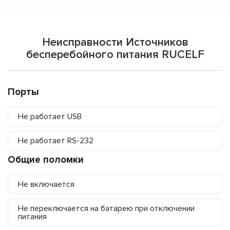
Неисправности Источников
бесперебойного питания RUCELF
Порты
Не работает USB
Не работает RS-232
Общие поломки
Не включается
Не переключается на батарею при отключении
питания