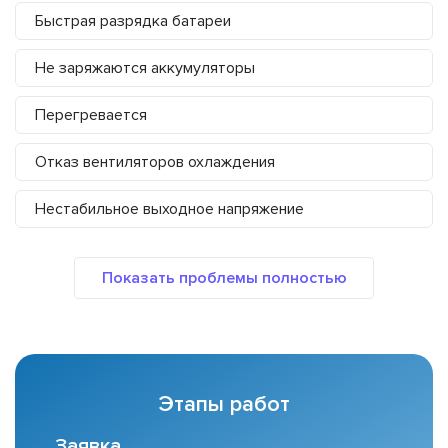
Быстрая разрядка батареи
Не заряжаются аккумуляторы
Перегревается
Отказ вентиляторов охлаждения
Нестабильное выходное напряжение
Этапы работ
Заявка