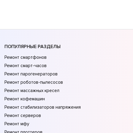
ПОПУЛЯРНЫЕ РАЗДЕЛЫ
Ремонт смартфонов
Ремонт смарт-часов
Ремонт парогенераторов
Ремонт роботов-пылесосов
Ремонт массажных кресел
Ремонт кофемашин
Ремонт стабилизаторов напряжения
Ремонт серверов
Ремонт мфу
Ремонт плоттеров