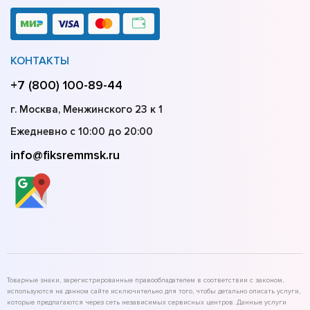
КОНТАКТЫ
+7 (800) 100-89-44
г. Москва, Менжинского 23 к 1
Ежедневно с 10:00 до 20:00
info@fiksremmsk.ru
Товарные знаки, зарегистрированные правообладателем в соответствии с законом,
используются на данном сайте исключительно для того, чтобы детально описать услуги,
которые предлагаются через сеть независимых сервисных центров. Данные услуги