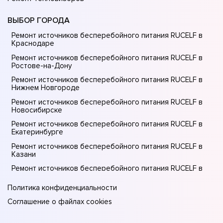
ВЫБОР ГОРОДА
Ремонт источников бесперебойного питания RUCELF в
Краснодаре
Ремонт источников бесперебойного питания RUCELF в
Ростове-на-Донy
Ремонт источников бесперебойного питания RUCELF в
Нижнем Новгороде
Ремонт источников бесперебойного питания RUCELF в
Новосибирске
Ремонт источников бесперебойного питания RUCELF в
Екатеринбурге
Ремонт источников бесперебойного питания RUCELF в
Казани
Ремонт источников бесперебойного питания RUCELF в
Санкт-Петербурге
Политика конфиденциальности
Соглашение о файлах cookies