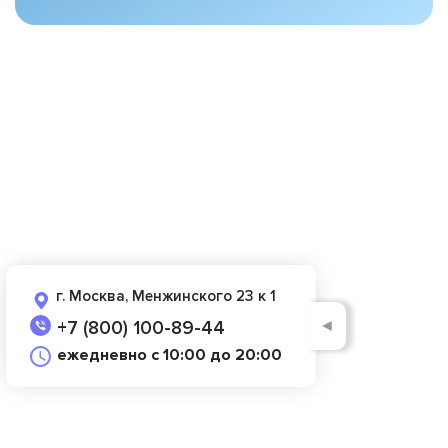
г. Москва, Менжинского 23 к 1
◄
+7 (800) 100-89-44
ежедневно с 10:00 до 20:00