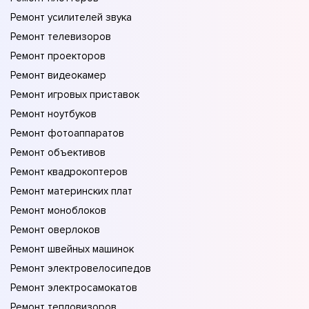
Ремонт усилителей звука
Ремонт телевизоров
Ремонт проекторов
Ремонт видеокамер
Ремонт игровых приставок
Ремонт ноутбуков
Ремонт фотоаппаратов
Ремонт объективов
Ремонт квадрокоптеров
Ремонт материнских плат
Ремонт моноблоков
Ремонт оверлоков
Ремонт швейных машинок
Ремонт электровелосипедов
Ремонт электросамокатов
Ремонт тепловизоров