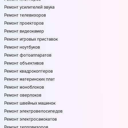
Ремонт усилителей звука
Ремонт телевизоров
Ремонт проекторов
Ремонт видеокамер
Ремонт игровых приставок
Ремонт ноутбуков
Ремонт фотоаппаратов
Ремонт объективов
Ремонт квадрокоптеров
Ремонт материнских плат
Ремонт моноблоков
Ремонт оверлоков
Ремонт швейных машинок
Ремонт электровелосипедов
Ремонт электросамокатов
Ремонт тепловизоров