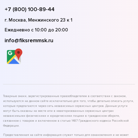
+7 (800) 100-89-44
г. Москва, Менжинского 23 к 1
Ежедневно с 10:00 до 20:00
info@fiksremmsk.ru
Товарные знаки, зарегистрированные правообладателем в соответствии с законом,
используются на данном сайте исключительно для того, чтобы детально описать услуги,
которые предлагаются через сеть независимых сервисных центров. Данные услуги
могут быть оказаны на месте или в неавторизованных сервисных центрах
независимыми физическими и юридическими лицами в гражданском обороте,
связанном с товаром и включенном в статью 1487 Гражданского кодекса Российской
Федерации.
Предоставленная на сайте информация служит только для ознакомления и не может