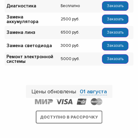
Диагностика
Бесплатно
Заказать
Замена
2500
Заказать
аккумулятора
Замена линз
6500
Заказать
Замена светодиода
3000
Заказать
Ремонт электронной
5000
Заказать
системы
Цены обновлены
01 августа