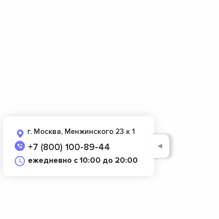
г. Москва, Менжинского 23 к 1
◄
+7 (800) 100-89-44
ежедневно с 10:00 до 20:00