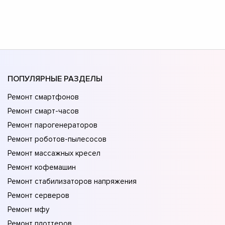
ПОПУЛЯРНЫЕ РАЗДЕЛЫ
Ремонт смартфонов
Ремонт смарт-часов
Ремонт парогенераторов
Ремонт роботов-пылесосов
Ремонт массажных кресел
Ремонт кофемашин
Ремонт стабилизаторов напряжения
Ремонт серверов
Ремонт мфу
Ремонт плоттеров