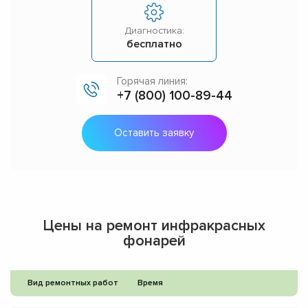
Диагностика:
бесплатно
Горячая линия:
+7 (800) 100-89-44
Оставить заявку
Цены на ремонт инфракрасных
фонарей
Вид ремонтных работ
Время