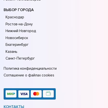
ВЫБОР ГОРОДА
Краснодар
Ростов-на-Дону
Нижний Новгород
Новосибирск
Екатеринбург
Казань
Санкт-Петербург
Политика конфиденциальности
Соглашение о файлах cookies
КОНТАКТЫ