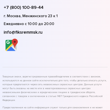
+7 (800) 100-89-44
г. Москва, Менжинского 23 к 1
Ежедневно с 10:00 до 20:00
info@fiksremmsk.ru
Товарные знаки, зарегистрированные правообладателем в соответствии с законом,
используются на данном сайте исключительно для того, чтобы детально описать услуги,
которые предлагаются через сеть независимых сервисных центров. Данные услуги
могут быть оказаны на месте или в неавторизованных сервисных центрах
независимыми физическими и юридическими лицами в гражданском обороте,
связанном с товаром и включенном в статью 1487 Гражданского кодекса Российской
Федерации.
Предоставленная на сайте информация служит только для ознакомления и не может