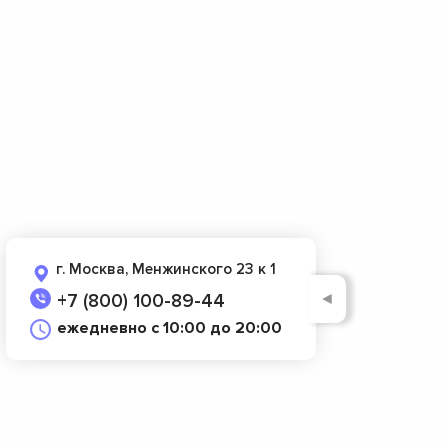
г. Москва, Менжинского 23 к 1
◄
+7 (800) 100-89-44
ежедневно с 10:00 до 20:00