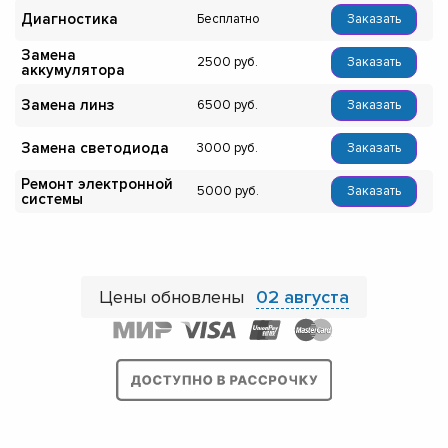
Диагностика
Бесплатно
Заказать
Замена
2500
Заказать
аккумулятора
Замена линз
6500
Заказать
Замена светодиода
3000
Заказать
Ремонт электронной
5000
Заказать
системы
Цены обновлены
02 августа