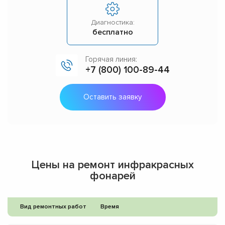
Диагностика:
бесплатно
Горячая линия:
+7 (800) 100-89-44
Оставить заявку
Цены на ремонт инфракрасных
фонарей
Вид ремонтных работ
Время