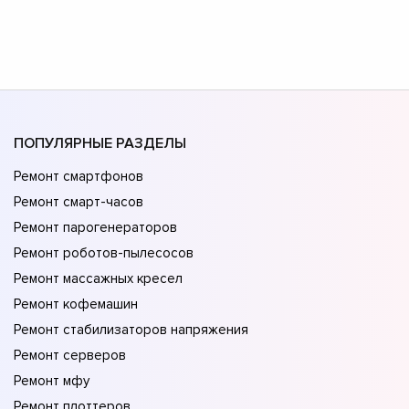
ПОПУЛЯРНЫЕ РАЗДЕЛЫ
Ремонт смартфонов
Ремонт смарт-часов
Ремонт парогенераторов
Ремонт роботов-пылесосов
Ремонт массажных кресел
Ремонт кофемашин
Ремонт стабилизаторов напряжения
Ремонт серверов
Ремонт мфу
Ремонт плоттеров