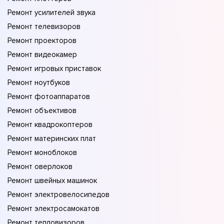
Ремонт усилителей звука
Ремонт телевизоров
Ремонт проекторов
Ремонт видеокамер
Ремонт игровых приставок
Ремонт ноутбуков
Ремонт фотоаппаратов
Ремонт объективов
Ремонт квадрокоптеров
Ремонт материнских плат
Ремонт моноблоков
Ремонт оверлоков
Ремонт швейных машинок
Ремонт электровелосипедов
Ремонт электросамокатов
Ремонт тепловизоров