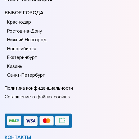
ВЫБОР ГОРОДА
Краснодар
Ростов-на-Дону
Нижний Новгород
Новосибирск
Екатеринбург
Казань
Санкт-Петербург
Политика конфиденциальности
Соглашение о файлах cookies
КОНТАКТЫ