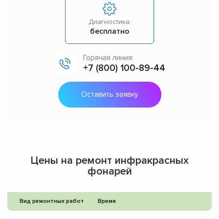
Диагностика:
бесплатно
Горячая линия:
+7 (800) 100-89-44
Оставить заявку
Цены на ремонт инфракрасных
фонарей
Вид ремонтных работ
Время