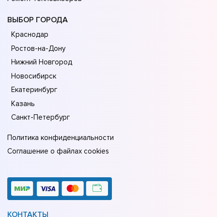
ВЫБОР ГОРОДА
Краснодар
Ростов-на-Дону
Нижний Новгород
Новосибирск
Екатеринбург
Казань
Санкт-Петербург
Политика конфиденциальности
Соглашение о файлах cookies
КОНТАКТЫ