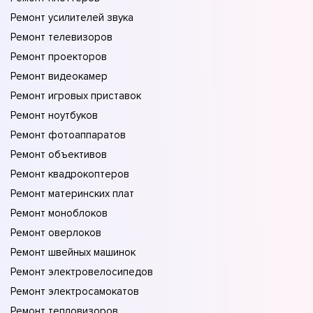
Ремонт усилителей звука
Ремонт телевизоров
Ремонт проекторов
Ремонт видеокамер
Ремонт игровых приставок
Ремонт ноутбуков
Ремонт фотоаппаратов
Ремонт объективов
Ремонт квадрокоптеров
Ремонт материнских плат
Ремонт моноблоков
Ремонт оверлоков
Ремонт швейных машинок
Ремонт электровелосипедов
Ремонт электросамокатов
Ремонт тепловизоров