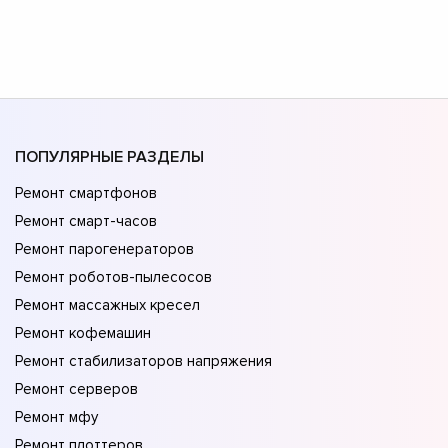
ПОПУЛЯРНЫЕ РАЗДЕЛЫ
Ремонт смартфонов
Ремонт смарт-часов
Ремонт парогенераторов
Ремонт роботов-пылесосов
Ремонт массажных кресел
Ремонт кофемашин
Ремонт стабилизаторов напряжения
Ремонт серверов
Ремонт мфу
Ремонт плоттеров