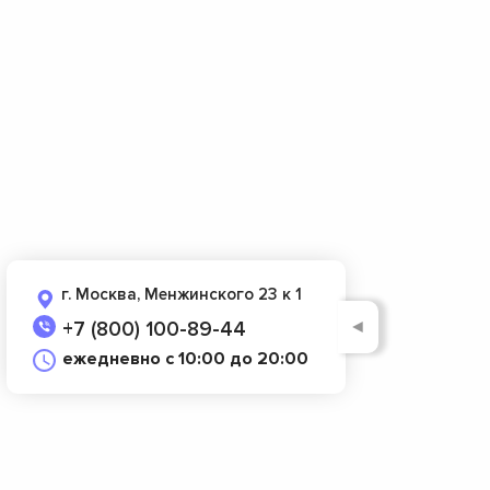
г. Москва, Менжинского 23 к 1
◄
+7 (800) 100-89-44
ежедневно с 10:00 до 20:00