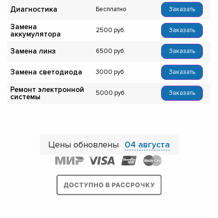
Диагностика
Бесплатно
Заказать
Замена
2500
Заказать
аккумулятора
Замена линз
6500
Заказать
Замена светодиода
3000
Заказать
Ремонт электронной
5000
Заказать
системы
Цены обновлены
04 августа