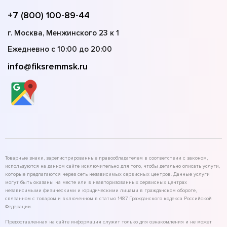
+7 (800) 100-89-44
г. Москва, Менжинского 23 к 1
Ежедневно с 10:00 до 20:00
info@fiksremmsk.ru
Товарные знаки, зарегистрированные правообладателем в соответствии с законом,
используются на данном сайте исключительно для того, чтобы детально описать услуги,
которые предлагаются через сеть независимых сервисных центров. Данные услуги
могут быть оказаны на месте или в неавторизованных сервисных центрах
независимыми физическими и юридическими лицами в гражданском обороте,
связанном с товаром и включенном в статью 1487 Гражданского кодекса Российской
Федерации.
Предоставленная на сайте информация служит только для ознакомления и не может