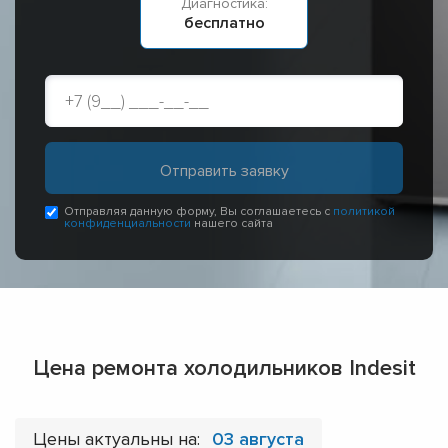
Диагностика:
бесплатно
Отправляя данную форму, Вы соглашаетесь с
политикой
конфиденциальности
нашего сайта
Цена ремонта холодильников Indesit
Цены актуальны на:
03 августа