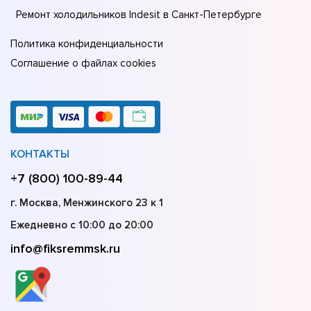
Ремонт холодильников Indesit в Санкт-Петербурге
Политика конфиденциальности
Соглашение о файлах cookies
КОНТАКТЫ
+7 (800) 100-89-44
г. Москва, Менжинского 23 к 1
Ежедневно с 10:00 до 20:00
info@fiksremmsk.ru