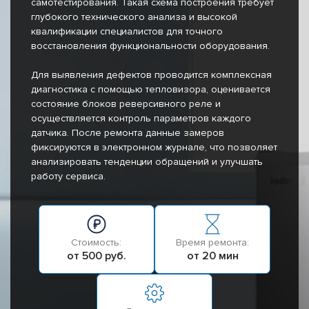
самотестирования. Такая схема построения требует
глубокого технического анализа и высокой
квалификации специалистов для точного
восстановления функциональности оборудования.
Для выявления дефектов проводится комплексная
диагностика с помощью тепловизора, оценивается
состояние блоков реверсивного реле и
осуществляется контроль параметров каждого
датчика. После ремонта данные замеров
фиксируются в электронном журнале, что позволяет
анализировать тенденции обращений и улучшать
работу сервиса.
Стоимость:
Время ремонта:
от 500 руб.
от 20 мин