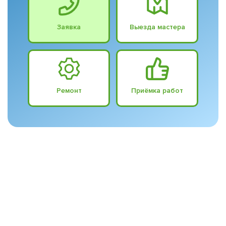
Заявка
Выезда мастера
Ремонт
Приёмка работ