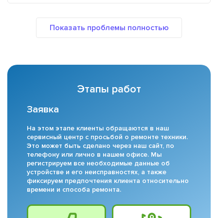
Этапы работ
Заявка
На этом этапе клиенты обращаются в наш
сервисный центр с просьбой о ремонте техники.
Это может быть сделано через наш сайт, по
телефону или лично в нашем офисе. Мы
регистрируем все необходимые данные об
устройстве и его неисправностях, а также
фиксируем предпочтения клиента относительно
времени и способа ремонта.