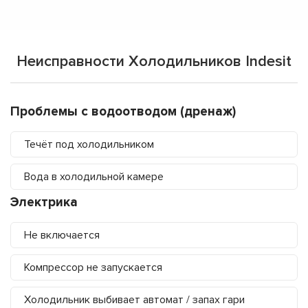
Неисправности Холодильников Indesit
Проблемы с водоотводом (дренаж)
Течёт под холодильником
Вода в холодильной камере
Электрика
Не включается
Компрессор не запускается
Холодильник выбивает автомат / запах гари