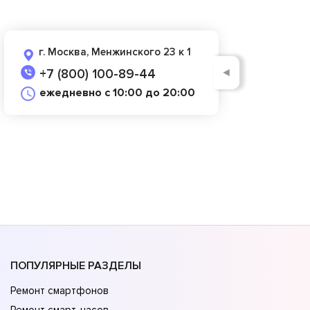
г. Москва, Менжинского 23 к 1
◄
+7 (800) 100-89-44
ежедневно с 10:00 до 20:00
ПОПУЛЯРНЫЕ РАЗДЕЛЫ
Ремонт смартфонов