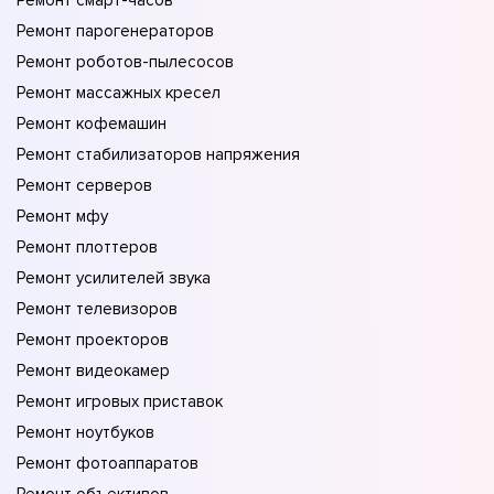
Ремонт смарт-часов
Ремонт парогенераторов
Ремонт роботов-пылесосов
Ремонт массажных кресел
Ремонт кофемашин
Ремонт стабилизаторов напряжения
Ремонт серверов
Ремонт мфу
Ремонт плоттеров
Ремонт усилителей звука
Ремонт телевизоров
Ремонт проекторов
Ремонт видеокамер
Ремонт игровых приставок
Ремонт ноутбуков
Ремонт фотоаппаратов