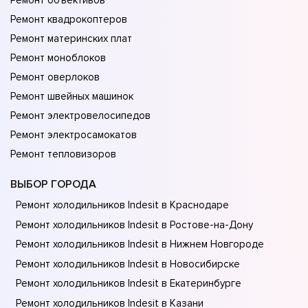
Ремонт объективов
Ремонт квадрокоптеров
Ремонт материнских плат
Ремонт моноблоков
Ремонт оверлоков
Ремонт швейных машинок
Ремонт электровелосипедов
Ремонт электросамокатов
Ремонт тепловизоров
ВЫБОР ГОРОДА
Ремонт холодильников Indesit в Краснодаре
Ремонт холодильников Indesit в Ростове-на-Донy
Ремонт холодильников Indesit в Нижнем Новгороде
Ремонт холодильников Indesit в Новосибирске
Ремонт холодильников Indesit в Екатеринбурге
Ремонт холодильников Indesit в Казани