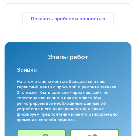
Этапы работ
Заявка
На этом этапе клиенты обращаются в наш
сервисный центр с просьбой о ремонте техники.
Это может быть сделано через наш сайт, по
телефону или лично в нашем офисе. Мы
регистрируем все необходимые данные об
устройстве и его неисправностях, а также
фиксируем предпочтения клиента относительно
времени и способа ремонта.