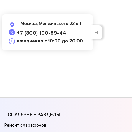
г. Москва, Менжинского 23 к 1
◄
+7 (800) 100-89-44
ежедневно с 10:00 до 20:00
ПОПУЛЯРНЫЕ РАЗДЕЛЫ
Ремонт смартфонов