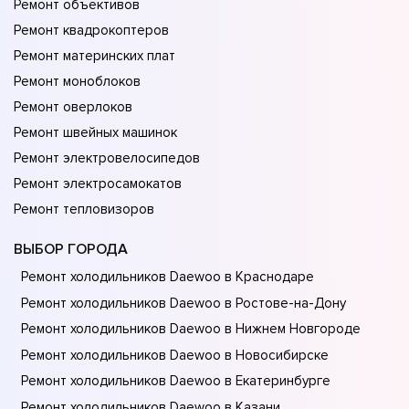
Ремонт объективов
Ремонт квадрокоптеров
Ремонт материнских плат
Ремонт моноблоков
Ремонт оверлоков
Ремонт швейных машинок
Ремонт электровелосипедов
Ремонт электросамокатов
Ремонт тепловизоров
ВЫБОР ГОРОДА
Ремонт холодильников Daewoo в Краснодаре
Ремонт холодильников Daewoo в Ростове-на-Донy
Ремонт холодильников Daewoo в Нижнем Новгороде
Ремонт холодильников Daewoo в Новосибирске
Ремонт холодильников Daewoo в Екатеринбурге
Ремонт холодильников Daewoo в Казани