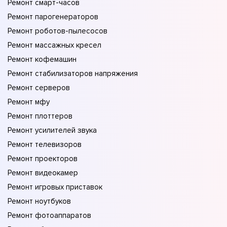
Ремонт смарт-часов
Ремонт парогенераторов
Ремонт роботов-пылесосов
Ремонт массажных кресел
Ремонт кофемашин
Ремонт стабилизаторов напряжения
Ремонт серверов
Ремонт мфу
Ремонт плоттеров
Ремонт усилителей звука
Ремонт телевизоров
Ремонт проекторов
Ремонт видеокамер
Ремонт игровых приставок
Ремонт ноутбуков
Ремонт фотоаппаратов