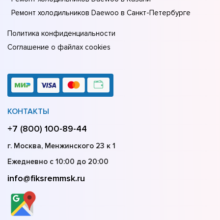
Ремонт холодильников Daewoo в Санкт-Петербурге
Политика конфиденциальности
Соглашение о файлах cookies
КОНТАКТЫ
+7 (800) 100-89-44
г. Москва, Менжинского 23 к 1
Ежедневно с 10:00 до 20:00
info@fiksremmsk.ru