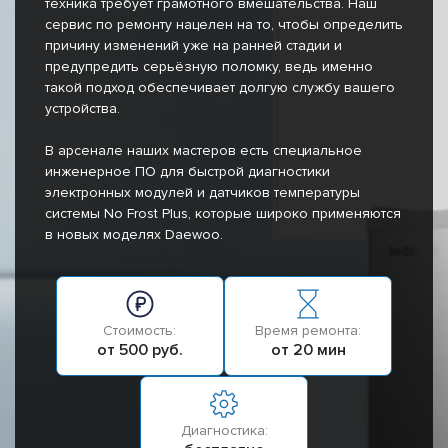
техника требует грамотного вмешательства. Наш
сервис по ремонту нацелен на то, чтобы определить
причину изменений уже на ранней стадии и
предупредить серьёзную поломку, ведь именно
такой подход обеспечивает долгую службу вашего
устройства.
В арсенале наших мастеров есть специальное
инженерное ПО для быстрой диагностики
электронных модулей и датчиков температуры
системы No Frost Plus, которые широко применяются
в новых моделях Daewoo.
Стоимость:
Время ремонта:
от 500 руб.
от 20 мин
Диагностика: