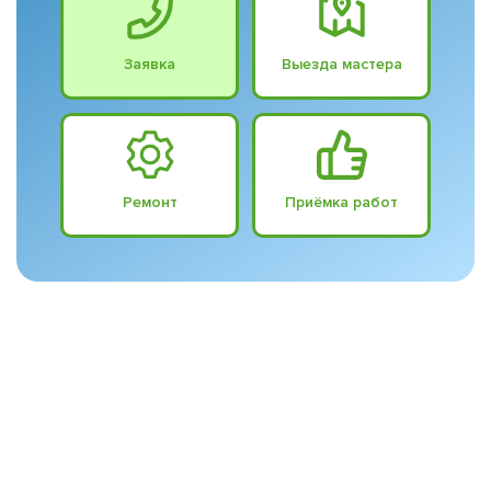
Заявка
Выезда мастера
Ремонт
Приёмка работ