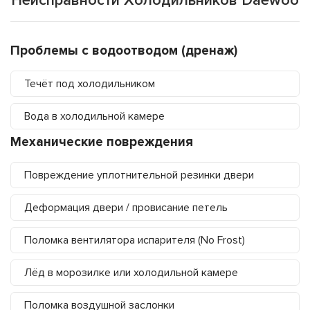
Неисправности Холодильников Daewoo
Проблемы с водоотводом (дренаж)
Течёт под холодильником
Вода в холодильной камере
Механические повреждения
Повреждение уплотнительной резинки двери
Деформация двери / провисание петель
Поломка вентилятора испарителя (No Frost)
Лёд в морозилке или холодильной камере
Поломка воздушной заслонки