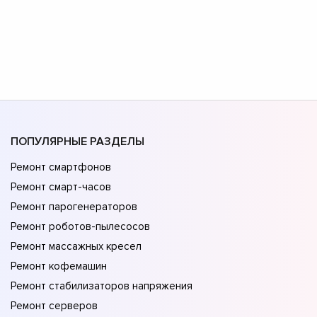
ПОПУЛЯРНЫЕ РАЗДЕЛЫ
Ремонт смартфонов
Ремонт смарт-часов
Ремонт парогенераторов
Ремонт роботов-пылесосов
Ремонт массажных кресел
Ремонт кофемашин
Ремонт стабилизаторов напряжения
Ремонт серверов