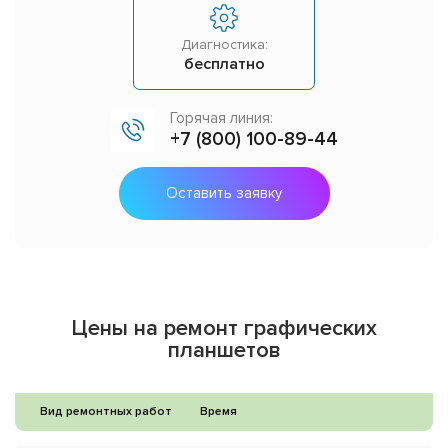
Диагностика:
бесплатно
Горячая линия:
+7 (800) 100-89-44
Оставить заявку
Цены на ремонт графических
планшетов
Вид ремонтных работ
Время