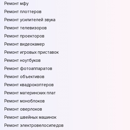
Ремонт мфу
Ремонт плоттеров
Ремонт усилителей звука
Ремонт телевизоров
Ремонт проекторов
Ремонт видеокамер
Ремонт игровых приставок
Ремонт ноутбуков
Ремонт фотоаппаратов
Ремонт объективов
Ремонт квадрокоптеров
Ремонт материнских плат
Ремонт моноблоков
Ремонт оверлоков
Ремонт швейных машинок
Ремонт электровелосипедов