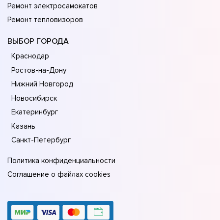
Ремонт электросамокатов
Ремонт тепловизоров
ВЫБОР ГОРОДА
Краснодар
Ростов-на-Дону
Нижний Новгород
Новосибирск
Екатеринбург
Казань
Санкт-Петербург
Политика конфиденциальности
Соглашение о файлах cookies