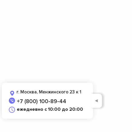
г. Москва, Менжинского 23 к 1
◄
+7 (800) 100-89-44
ежедневно с 10:00 до 20:00