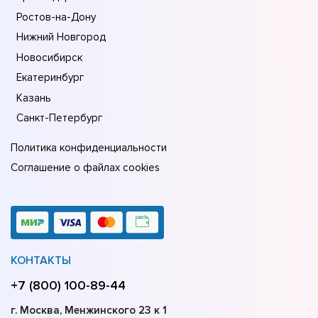
Ростов-на-Дону
Нижний Новгород
Новосибирск
Екатеринбург
Казань
Санкт-Петербург
Политика конфиденциальности
Соглашение о файлах cookies
КОНТАКТЫ
+7 (800) 100-89-44
г. Москва, Менжинского 23 к 1