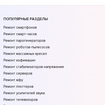
ПОПУЛЯРНЫЕ РАЗДЕЛЫ
Ремонт смартфонов
Ремонт смарт-часов
Ремонт парогенераторов
Ремонт роботов-пылесосов
Ремонт массажных кресел
Ремонт кофемашин
Ремонт стабилизаторов напряжения
Ремонт серверов
Ремонт мфу
Ремонт плоттеров
Ремонт усилителей звука
Ремонт телевизоров