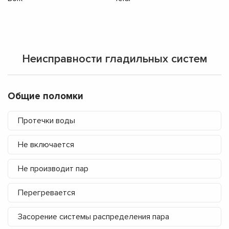
Неисправности гладильных систем
Общие поломки
Протечки воды
Не включается
Не производит пар
Перегревается
Засорение системы распределения пара