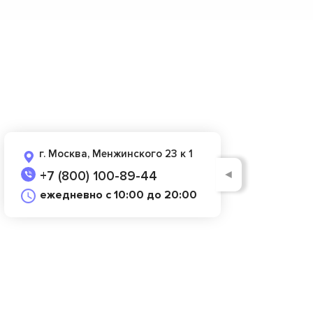
г. Москва, Менжинского 23 к 1
◄
+7 (800) 100-89-44
ежедневно с 10:00 до 20:00