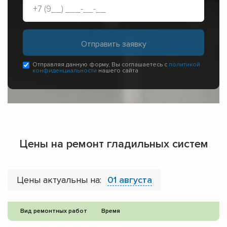
Отправляя данную форму, Вы соглашаетесь с
политикой
конфиденциальности
нашего сайта
Цены на ремонт гладильных систем
Цены актуальны на:
01 августа
Вид ремонтных работ
Время