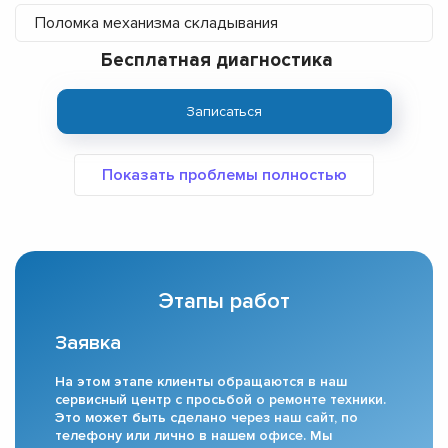
Поломка механизма складывания
Бесплатная диагностика
Записаться
Этапы работ
Заявка
На этом этапе клиенты обращаются в наш
сервисный центр с просьбой о ремонте техники.
Это может быть сделано через наш сайт, по
телефону или лично в нашем офисе. Мы