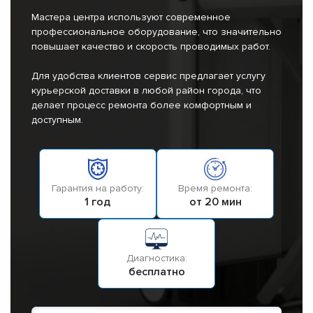
Мастера центра используют современное
профессиональное оборудование, что значительно
повышает качество и скорость проводимых работ.
Для удобства клиентов сервис предлагает услугу
курьерской доставки в любой район города, что
делает процесс ремонта более комфортным и
доступным.
Гарантия на работу:
Время ремонта:
1 год
от 20 мин
Диагностика:
бесплатно