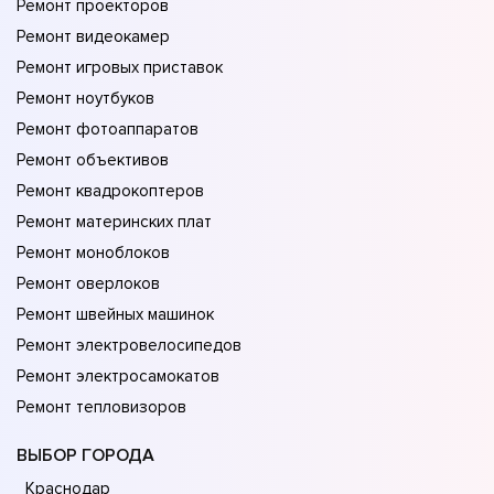
Ремонт проекторов
Ремонт видеокамер
Ремонт игровых приставок
Ремонт ноутбуков
Ремонт фотоаппаратов
Ремонт объективов
Ремонт квадрокоптеров
Ремонт материнских плат
Ремонт моноблоков
Ремонт оверлоков
Ремонт швейных машинок
Ремонт электровелосипедов
Ремонт электросамокатов
Ремонт тепловизоров
ВЫБОР ГОРОДА
Краснодар