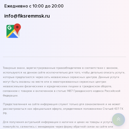
Ежедневно с 10:00 до 20:00
info@fiksremmsk.ru
Товарные знаки, зарегистрированные правообладателем в соответствии с законом,
используются на данном сайте исключительно для того, чтобы детально описать услуги,
которые предлагаются через сеть независимых сервисных центров. Данные услуги
могут быть оказаны на месте или в неавторизованных сервисных центрах
независимыми физическими и юридическими лицами в гражданском обороте,
связанном с товаром и включенном в статью 1487 Гражданского кодекса Российской
Федерации.
Предоставленная на сайте информация служит только для ознакомления и не может
рассматриваться как официальная оферта, определяемая положениями Статьей 437 ГК
РФ.
Для получения актуальной информации о наличии и ценах на товары и услуги,
пожалуйста, свяжитесь с менеджером через форму обратной связи на сайте или