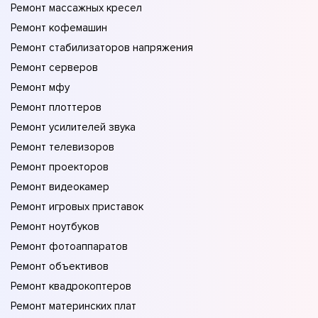
Ремонт массажных кресел
Ремонт кофемашин
Ремонт стабилизаторов напряжения
Ремонт серверов
Ремонт мфу
Ремонт плоттеров
Ремонт усилителей звука
Ремонт телевизоров
Ремонт проекторов
Ремонт видеокамер
Ремонт игровых приставок
Ремонт ноутбуков
Ремонт фотоаппаратов
Ремонт объективов
Ремонт квадрокоптеров
Ремонт материнских плат