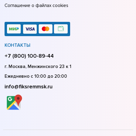
Соглашение о файлах cookies
КОНТАКТЫ
+7 (800) 100-89-44
г. Москва, Менжинского 23 к 1
Ежедневно с 10:00 до 20:00
info@fiksremmsk.ru