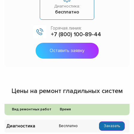
Диагностика:
бесплатно
Горячая линия:
+7 (800) 100-89-44
Оставить заявку
Цены на ремонт гладильных систем
Вид ремонтных работ
Время
Диагностика
Бесплатно
Заказать