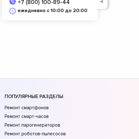
◄
+7 (800) 100-89-44
ежедневно с 10:00 до 20:00
ПОПУЛЯРНЫЕ РАЗДЕЛЫ
Ремонт смартфонов
Ремонт смарт-часов
Ремонт парогенераторов
Ремонт роботов-пылесосов