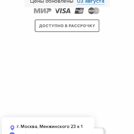
Цены обновлены
03 августа
г. Москва, Менжинского 23 к 1