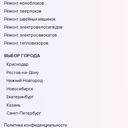
Ремонт моноблоков
Ремонт оверлоков
Ремонт швейных машинок
Ремонт электровелосипедов
Ремонт электросамокатов
Ремонт тепловизоров
ВЫБОР ГОРОДА
Краснодар
Ростов-на-Дону
Нижний Новгород
Новосибирск
Екатеринбург
Казань
Санкт-Петербург
Политика конфиденциальности