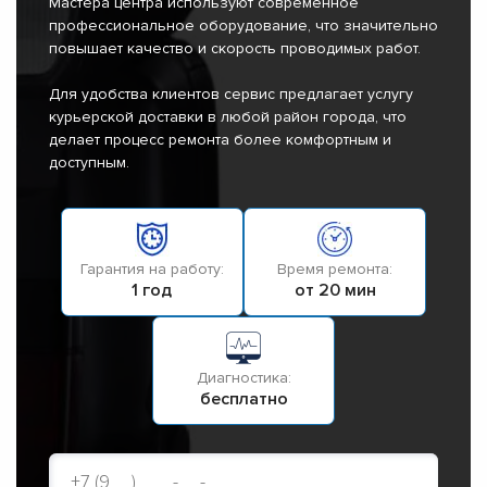
Мастера центра используют современное
профессиональное оборудование, что значительно
повышает качество и скорость проводимых работ.
Для удобства клиентов сервис предлагает услугу
курьерской доставки в любой район города, что
делает процесс ремонта более комфортным и
доступным.
Гарантия на работу:
Время ремонта:
1 год
от 20 мин
Диагностика:
бесплатно