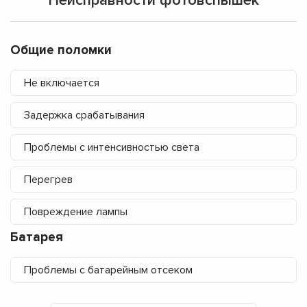
Неисправности фотовспышек
Общие поломки
Не включается
Задержка срабатывания
Проблемы с интенсивностью света
Перегрев
Повреждение лампы
Батарея
Проблемы с батарейным отсеком