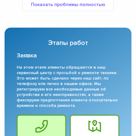
Этапы работ
Заявка
На этом этапе клиенты обращаются в наш
сервисный центр с просьбой о ремонте техники.
Это может быть сделано через наш сайт, по
телефону или лично в нашем офисе. Мы
регистрируем все необходимые данные об
устройстве и его неисправностях, а также
фиксируем предпочтения клиента относительно
времени и способа ремонта.