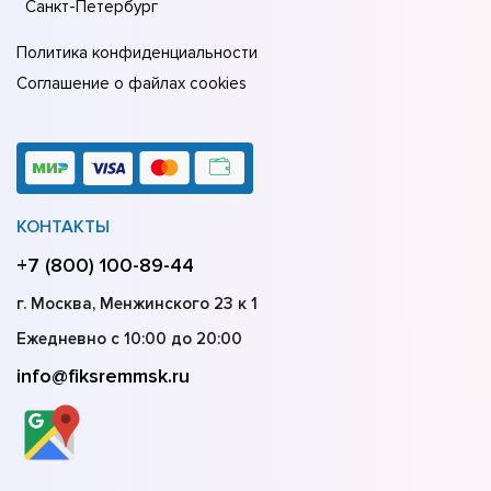
Санкт-Петербург
Политика конфиденциальности
Соглашение о файлах cookies
КОНТАКТЫ
+7 (800) 100-89-44
г. Москва, Менжинского 23 к 1
Ежедневно с 10:00 до 20:00
info@fiksremmsk.ru