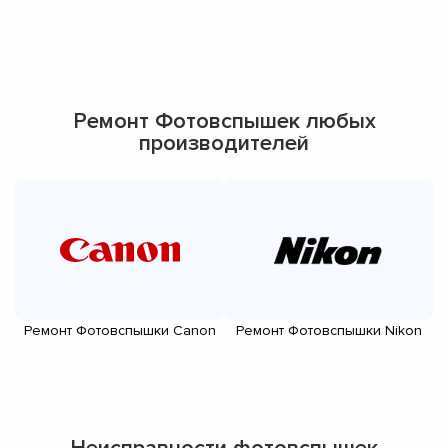
Ремонт Фотовспышек любых
производителей
Ремонт Фотовспышки Canon
Ремонт Фотовспышки Nikon