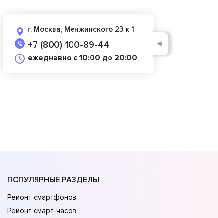
г. Москва, Менжинского 23 к 1
◄
+7 (800) 100-89-44
ежедневно с 10:00 до 20:00
ПОПУЛЯРНЫЕ РАЗДЕЛЫ
Ремонт смартфонов
Ремонт смарт-часов