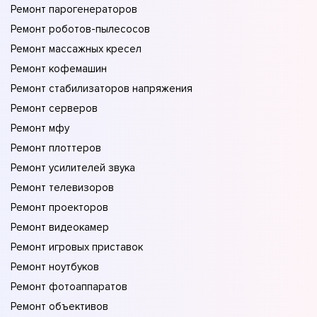
Ремонт парогенераторов
Ремонт роботов-пылесосов
Ремонт массажных кресел
Ремонт кофемашин
Ремонт стабилизаторов напряжения
Ремонт серверов
Ремонт мфу
Ремонт плоттеров
Ремонт усилителей звука
Ремонт телевизоров
Ремонт проекторов
Ремонт видеокамер
Ремонт игровых приставок
Ремонт ноутбуков
Ремонт фотоаппаратов
Ремонт объективов