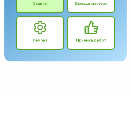
Заявка
Выезда мастера
Ремонт
Приёмка работ