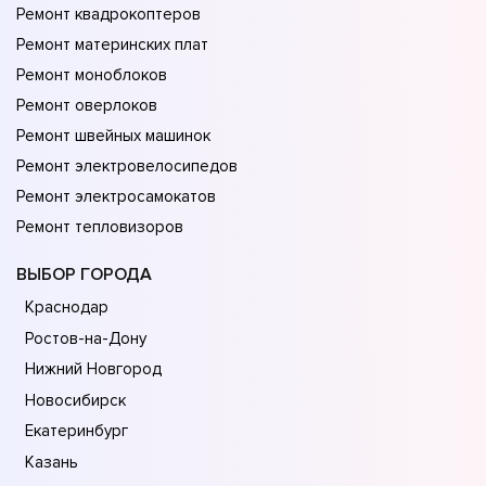
Ремонт квадрокоптеров
Ремонт материнских плат
Ремонт моноблоков
Ремонт оверлоков
Ремонт швейных машинок
Ремонт электровелосипедов
Ремонт электросамокатов
Ремонт тепловизоров
ВЫБОР ГОРОДА
Краснодар
Ростов-на-Дону
Нижний Новгород
Новосибирск
Екатеринбург
Казань