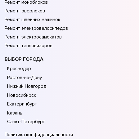
Ремонт моноблоков
Ремонт оверлоков
Ремонт швейных машинок
Ремонт электровелосипедов
Ремонт электросамокатов
Ремонт тепловизоров
ВЫБОР ГОРОДА
Краснодар
Ростов-на-Дону
Нижний Новгород
Новосибирск
Екатеринбург
Казань
Санкт-Петербург
Политика конфиденциальности