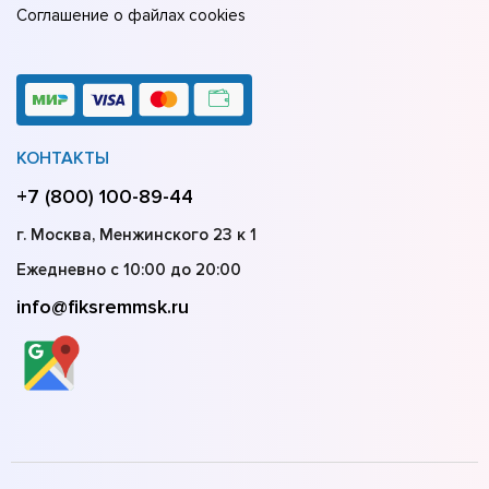
Соглашение о файлах cookies
КОНТАКТЫ
+7 (800) 100-89-44
г. Москва, Менжинского 23 к 1
Ежедневно с 10:00 до 20:00
info@fiksremmsk.ru