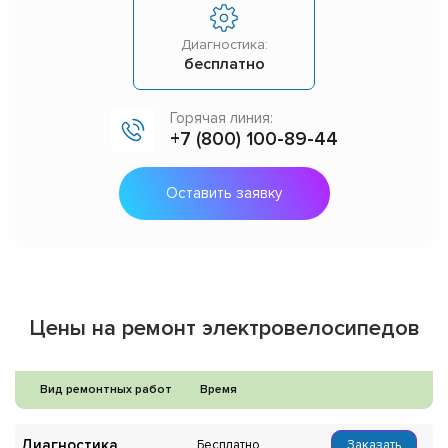
Диагностика:
бесплатно
Горячая линия:
+7 (800) 100-89-44
Оставить заявку
Цены на ремонт электровелосипедов
Вид ремонтных работ
Время
Диагностика
Бесплатно
Заказать