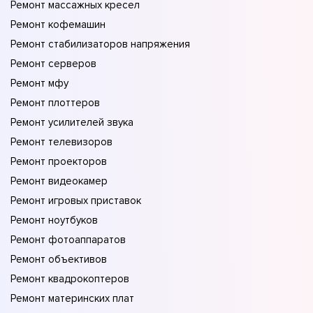
Ремонт массажных кресел
Ремонт кофемашин
Ремонт стабилизаторов напряжения
Ремонт серверов
Ремонт мфу
Ремонт плоттеров
Ремонт усилителей звука
Ремонт телевизоров
Ремонт проекторов
Ремонт видеокамер
Ремонт игровых приставок
Ремонт ноутбуков
Ремонт фотоаппаратов
Ремонт объективов
Ремонт квадрокоптеров
Ремонт материнских плат