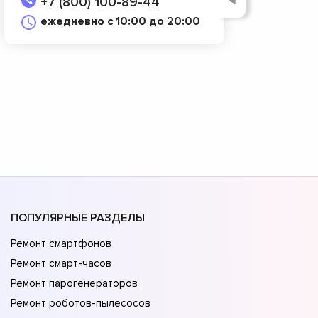
◄
+7 (800) 100-89-44
ежедневно с 10:00 до 20:00
ПОПУЛЯРНЫЕ РАЗДЕЛЫ
Ремонт смартфонов
Ремонт смарт-часов
Ремонт парогенераторов
Ремонт роботов-пылесосов