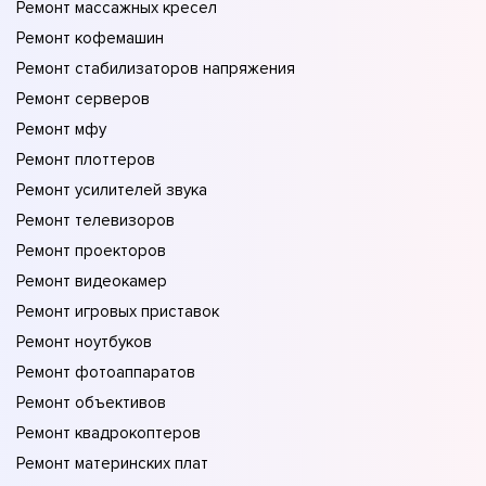
Ремонт массажных кресел
Ремонт кофемашин
Ремонт стабилизаторов напряжения
Ремонт серверов
Ремонт мфу
Ремонт плоттеров
Ремонт усилителей звука
Ремонт телевизоров
Ремонт проекторов
Ремонт видеокамер
Ремонт игровых приставок
Ремонт ноутбуков
Ремонт фотоаппаратов
Ремонт объективов
Ремонт квадрокоптеров
Ремонт материнских плат