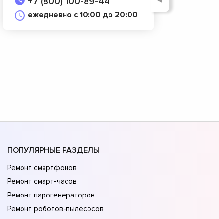
◄
+7 (800) 100-89-44
ежедневно с 10:00 до 20:00
ПОПУЛЯРНЫЕ РАЗДЕЛЫ
Ремонт смартфонов
Ремонт смарт-часов
Ремонт парогенераторов
Ремонт роботов-пылесосов