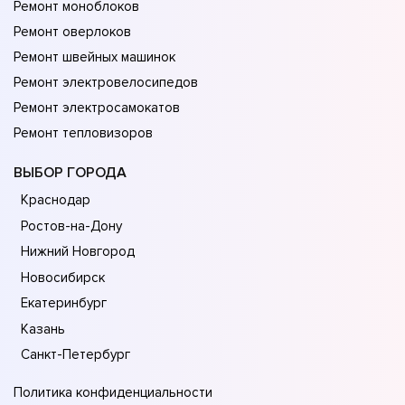
Ремонт моноблоков
Ремонт оверлоков
Ремонт швейных машинок
Ремонт электровелосипедов
Ремонт электросамокатов
Ремонт тепловизоров
ВЫБОР ГОРОДА
Краснодар
Ростов-на-Дону
Нижний Новгород
Новосибирск
Екатеринбург
Казань
Санкт-Петербург
Политика конфиденциальности