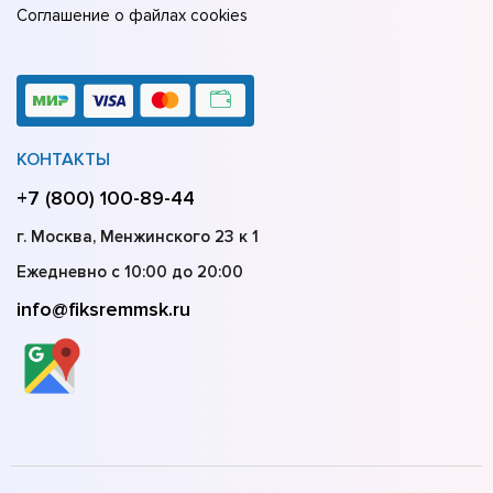
Соглашение о файлах cookies
КОНТАКТЫ
+7 (800) 100-89-44
г. Москва, Менжинского 23 к 1
Ежедневно с 10:00 до 20:00
info@fiksremmsk.ru