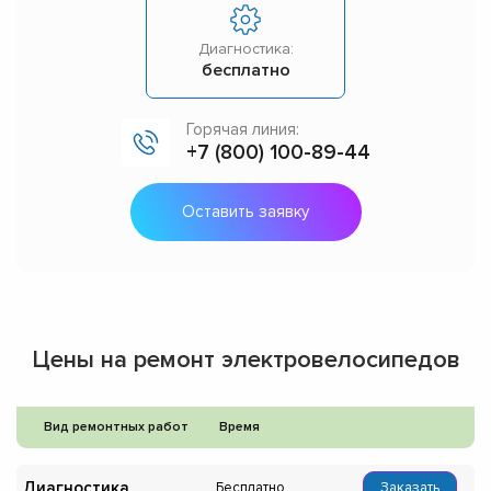
Диагностика:
бесплатно
Горячая линия:
+7 (800) 100-89-44
Оставить заявку
Цены на ремонт электровелосипедов
Вид ремонтных работ
Время
Диагностика
Бесплатно
Заказать