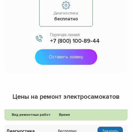
Диагностика:
бесплатно
Горячая линия:
+7 (800) 100-89-44
Оставить заявку
Цены на ремонт электросамокатов
Вид ремонтных работ
Время
Диагностика
Бесплатно
Заказать