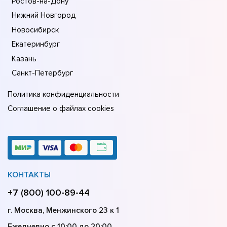
Ростов-на-Дону
Нижний Новгород
Новосибирск
Екатеринбург
Казань
Санкт-Петербург
Политика конфиденциальности
Соглашение о файлах cookies
КОНТАКТЫ
+7 (800) 100-89-44
г. Москва, Менжинского 23 к 1
Ежедневно с 10:00 до 20:00