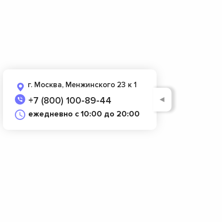
г. Москва, Менжинского 23 к 1
◄
+7 (800) 100-89-44
ежедневно с 10:00 до 20:00