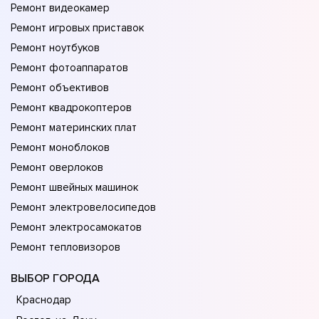
Ремонт видеокамер
Ремонт игровых приставок
Ремонт ноутбуков
Ремонт фотоаппаратов
Ремонт объективов
Ремонт квадрокоптеров
Ремонт материнских плат
Ремонт моноблоков
Ремонт оверлоков
Ремонт швейных машинок
Ремонт электровелосипедов
Ремонт электросамокатов
Ремонт тепловизоров
ВЫБОР ГОРОДА
Краснодар