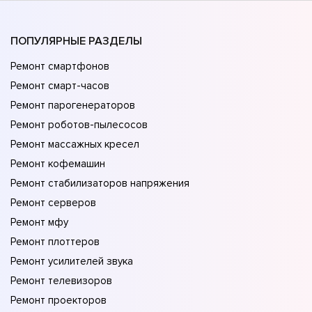
ПОПУЛЯРНЫЕ РАЗДЕЛЫ
Ремонт смартфонов
Ремонт смарт-часов
Ремонт парогенераторов
Ремонт роботов-пылесосов
Ремонт массажных кресел
Ремонт кофемашин
Ремонт стабилизаторов напряжения
Ремонт серверов
Ремонт мфу
Ремонт плоттеров
Ремонт усилителей звука
Ремонт телевизоров
Ремонт проекторов