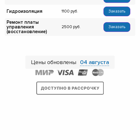
Гидроизоляция
1100
Заказать
Ремонт платы
управления
2500
Заказать
(восстановление)
Цены обновлены
04 августа