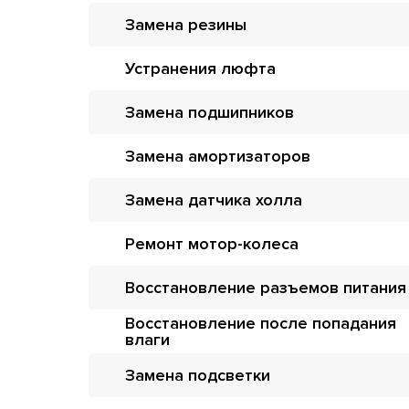
Замена резины
Устранения люфта
Замена подшипников
Замена амортизаторов
Замена датчика холла
Ремонт мотор-колеса
Восстановление разъемов питания
Восстановление после попадания
влаги
Замена подсветки