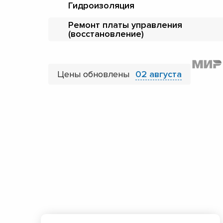
Гидроизоляция
Ремонт платы управления
(восстановление)
Цены обновлены
02 августа