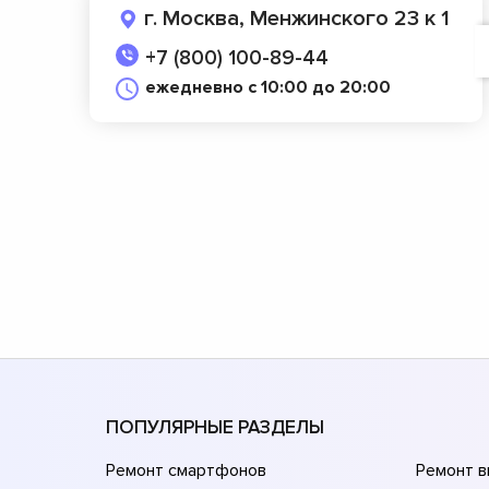
г. Москва, Менжинского 23 к 1
+7 (800) 100-89-44
ежедневно с 10:00 до 20:00
ПОПУЛЯРНЫЕ РАЗДЕЛЫ
Ремонт смартфонов
Ремонт 