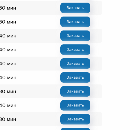
 60 мин
Заказать
 60 мин
Заказать
 40 мин
Заказать
 40 мин
Заказать
 40 мин
Заказать
 40 мин
Заказать
 30 мин
Заказать
 40 мин
Заказать
 30 мин
Заказать