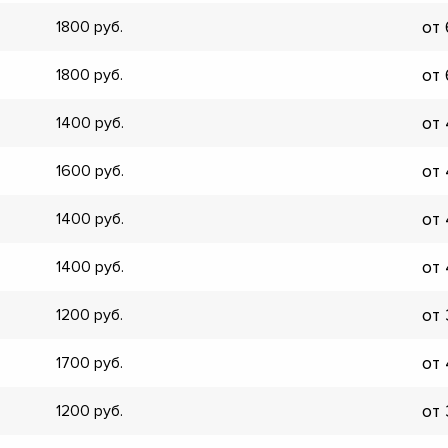
от
1800
от
1800
от
1400
от
1600
от
1400
от
1400
от
1200
от
1700
▼
от
1200
▼
▼