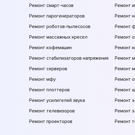
Ремонт смарт-часов
Ремонт и
Ремонт парогенераторов
Ремонт н
Ремонт роботов-пылесосов
Ремонт 
Ремонт массажных кресел
Ремонт 
Ремонт кофемашин
Ремонт 
Ремонт стабилизаторов напряжения
Ремонт м
Ремонт серверов
Ремонт 
Ремонт мфу
Ремонт 
Ремонт плоттеров
Ремонт 
Ремонт усилителей звука
Ремонт 
Ремонт телевизоров
Ремонт 
Ремонт проекторов
Ремонт 