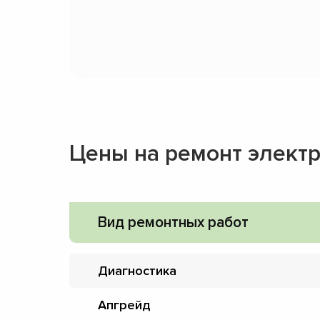
Цены на ремонт элект
Вид ремонтных работ
Диагностика
Апгрейд