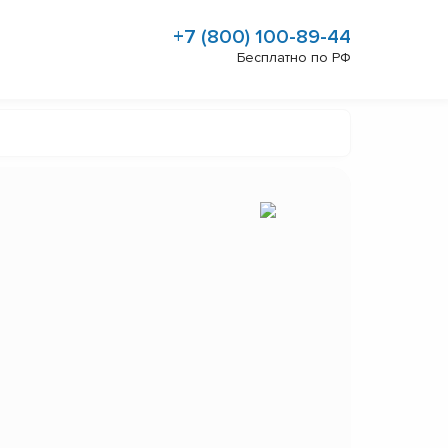
+7 (800) 100-89-44
Бесплатно по РФ