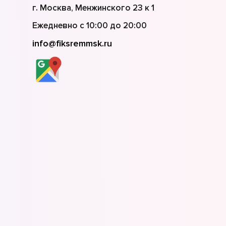
г. Москва, Менжинского 23 к 1
Ежедневно с 10:00 до 20:00
info@fiksremmsk.ru