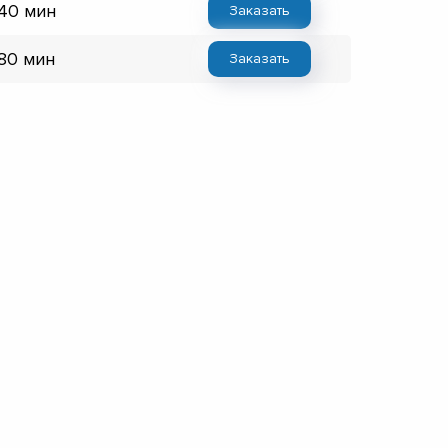
 40 мин
Заказать
 80 мин
Заказать