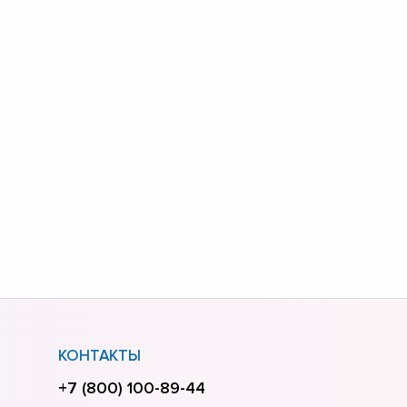
КОНТАКТЫ
+7 (800) 100-89-44