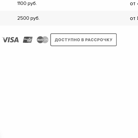
от
1100
▼
▼
от
2500
▼
▼
▼
▼
▼
▼