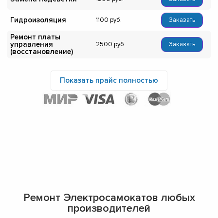
Гидроизоляция
1100
Заказать
Ремонт платы
управления
2500
Заказать
(восстановление)
Показать прайс полностью
Ремонт Электросамокатов любых
производителей