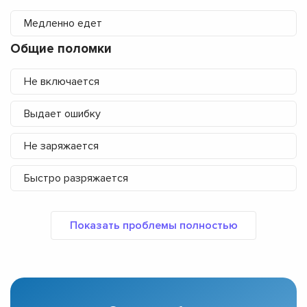
Медленно едет
Общие поломки
Не включается
Выдает ошибку
Не заряжается
Быстро разряжается