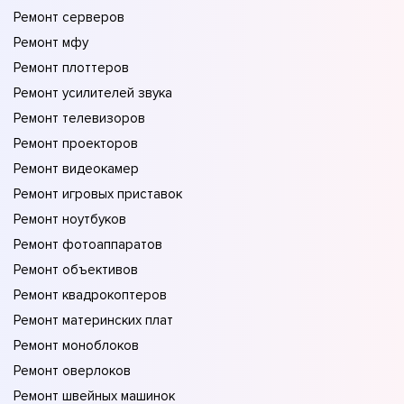
Ремонт серверов
Ремонт мфу
Ремонт плоттеров
Ремонт усилителей звука
Ремонт телевизоров
Ремонт проекторов
Ремонт видеокамер
Ремонт игровых приставок
Ремонт ноутбуков
Ремонт фотоаппаратов
Ремонт объективов
Ремонт квадрокоптеров
Ремонт материнских плат
Ремонт моноблоков
Ремонт оверлоков
Ремонт швейных машинок