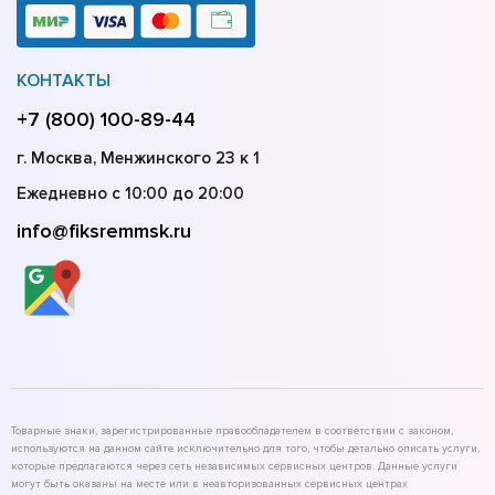
КОНТАКТЫ
+7 (800) 100-89-44
г. Москва, Менжинского 23 к 1
Ежедневно с 10:00 до 20:00
info@fiksremmsk.ru
Товарные знаки, зарегистрированные правообладателем в соответствии с законом,
используются на данном сайте исключительно для того, чтобы детально описать услуги,
которые предлагаются через сеть независимых сервисных центров. Данные услуги
могут быть оказаны на месте или в неавторизованных сервисных центрах