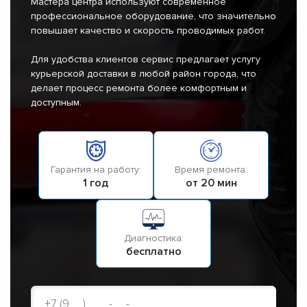
Мастера центра используют современное
профессиональное оборудование, что значительно
повышает качество и скорость проводимых работ.
Для удобства клиентов сервис предлагает услугу
курьерской доставки в любой район города, что
делает процесс ремонта более комфортным и
доступным.
Гарантия на работу:
Время ремонта:
1 год
от 20 мин
Диагностика:
бесплатно