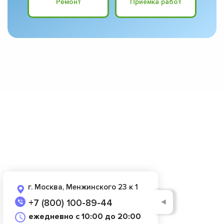
Ремонт
Приёмка работ
г. Москва, Менжинского 23 к 1
◄
+7 (800) 100-89-44
ежедневно с 10:00 до 20:00