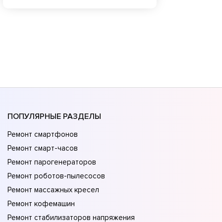
ПОПУЛЯРНЫЕ РАЗДЕЛЫ
Ремонт смартфонов
Ремонт смарт-часов
Ремонт парогенераторов
Ремонт роботов-пылесосов
Ремонт массажных кресел
Ремонт кофемашин
Ремонт стабилизаторов напряжения