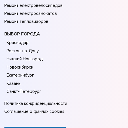
Ремонт электровелосипедов
Ремонт электросамокатов
Ремонт тепловизоров
ВЫБОР ГОРОДА
Краснодар
Ростов-на-Дону
Нижний Новгород
Новосибирск
Екатеринбург
Казань
Санкт-Петербург
Политика конфиденциальности
Соглашение о файлах cookies