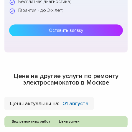
Бесплатная диагностика;
Гарантия - до 3-х лет;
Оставить заявку
Цена на другие услуги по ремонту
электросамокатов в Москве
Цены актуальны на:
01 августа
Вид ремонтных работ
Цена услуги