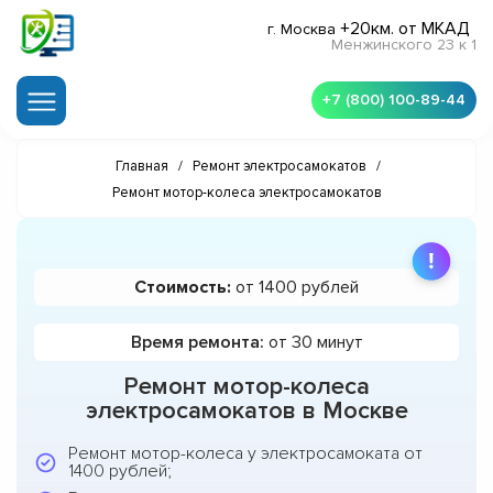
+20км. от МКАД
г. Москва
Менжинского 23 к 1
+7 (800) 100-89-44
Главная
/
Ремонт электросамокатов
/
Ремонт мотор-колеса электросамокатов
Стоимость:
от 1400 рублей
Время ремонта:
от 30 минут
Ремонт мотор-колеса
электросамокатов в Москве
Ремонт мотор-колеса у электросамоката от
1400 рублей;