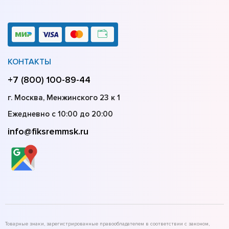
КОНТАКТЫ
+7 (800) 100-89-44
г. Москва, Менжинского 23 к 1
Ежедневно с 10:00 до 20:00
info@fiksremmsk.ru
Товарные знаки, зарегистрированные правообладателем в соответствии с законом,