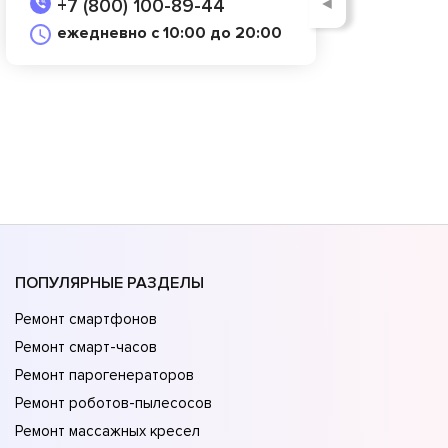
◄
+7 (800) 100-89-44
ежедневно с 10:00 до 20:00
ПОПУЛЯРНЫЕ РАЗДЕЛЫ
Ремонт смартфонов
Ремонт смарт-часов
Ремонт парогенераторов
Ремонт роботов-пылесосов
Ремонт массажных кресел