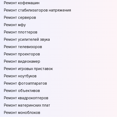
Ремонт кофемашин
Ремонт стабилизаторов напряжения
Ремонт серверов
Ремонт мфу
Ремонт плоттеров
Ремонт усилителей звука
Ремонт телевизоров
Ремонт проекторов
Ремонт видеокамер
Ремонт игровых приставок
Ремонт ноутбуков
Ремонт фотоаппаратов
Ремонт объективов
Ремонт квадрокоптеров
Ремонт материнских плат
Ремонт моноблоков