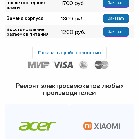
1700
после попадания
Заказать
влаги
1800
Замена корпуса
Заказать
Восстановление
1200
Заказать
разъемов питания
Показать прайс полностью
Ремонт электросамокатов любых
производителей