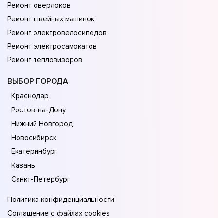
Ремонт оверлоков
Ремонт швейных машинок
Ремонт электровелосипедов
Ремонт электросамокатов
Ремонт тепловизоров
ВЫБОР ГОРОДА
Краснодар
Ростов-на-Дону
Нижний Новгород
Новосибирск
Екатеринбург
Казань
Санкт-Петербург
Политика конфиденциальности
Соглашение о файлах cookies