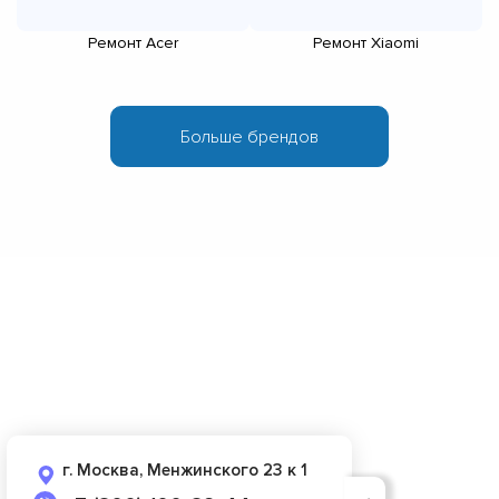
Ремонт Acer
Ремонт Xiaomi
г. Москва, Менжинского 23 к 1