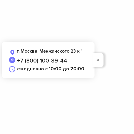
г. Москва, Менжинского 23 к 1
◄
+7 (800) 100-89-44
ежедневно с 10:00 до 20:00