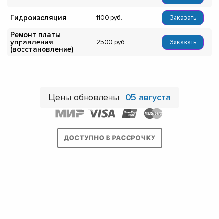
Гидроизоляция
1100
Заказать
Ремонт платы
управления
2500
Заказать
(восстановление)
Цены обновлены
05 августа