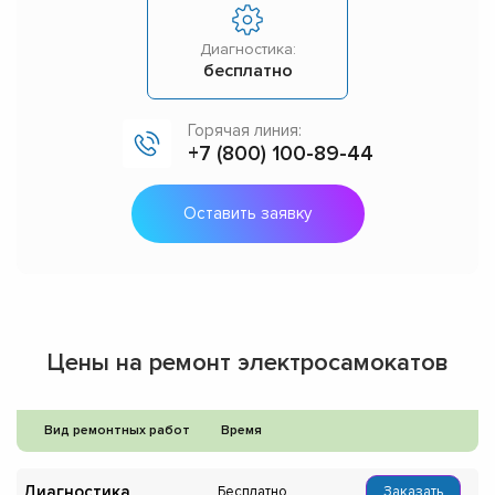
Диагностика:
бесплатно
Горячая линия:
+7 (800) 100-89-44
Оставить заявку
Цены на ремонт электросамокатов
Вид ремонтных работ
Время
Диагностика
Бесплатно
Заказать