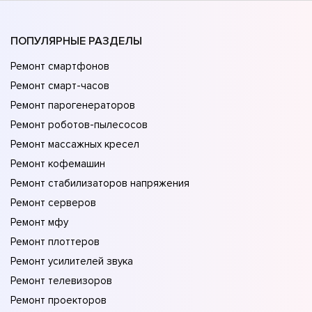
ПОПУЛЯРНЫЕ РАЗДЕЛЫ
Ремонт смартфонов
Ремонт смарт-часов
Ремонт парогенераторов
Ремонт роботов-пылесосов
Ремонт массажных кресел
Ремонт кофемашин
Ремонт стабилизаторов напряжения
Ремонт серверов
Ремонт мфу
Ремонт плоттеров
Ремонт усилителей звука
Ремонт телевизоров
Ремонт проекторов