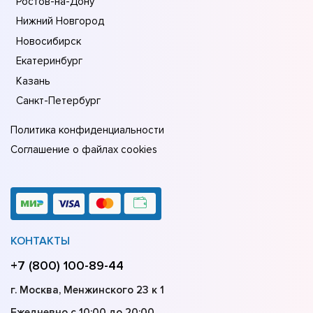
Ростов-на-Дону
Нижний Новгород
Новосибирск
Екатеринбург
Казань
Санкт-Петербург
Политика конфиденциальности
Соглашение о файлах cookies
КОНТАКТЫ
+7 (800) 100-89-44
г. Москва, Менжинского 23 к 1
Ежедневно с 10:00 до 20:00