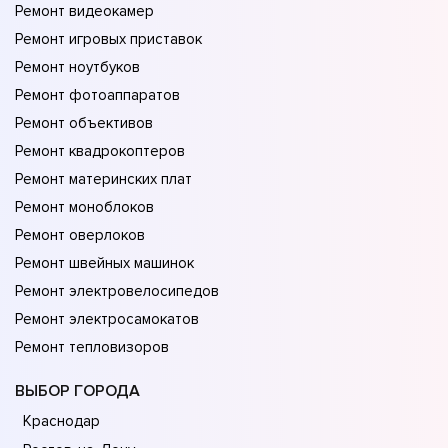
Ремонт видеокамер
Ремонт игровых приставок
Ремонт ноутбуков
Ремонт фотоаппаратов
Ремонт объективов
Ремонт квадрокоптеров
Ремонт материнских плат
Ремонт моноблоков
Ремонт оверлоков
Ремонт швейных машинок
Ремонт электровелосипедов
Ремонт электросамокатов
Ремонт тепловизоров
ВЫБОР ГОРОДА
Краснодар