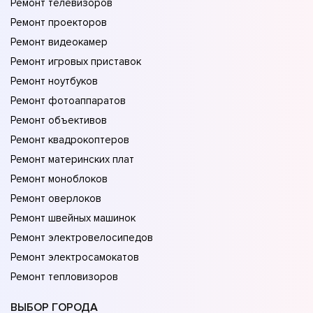
Ремонт телевизоров
Ремонт проекторов
Ремонт видеокамер
Ремонт игровых приставок
Ремонт ноутбуков
Ремонт фотоаппаратов
Ремонт объективов
Ремонт квадрокоптеров
Ремонт материнских плат
Ремонт моноблоков
Ремонт оверлоков
Ремонт швейных машинок
Ремонт электровелосипедов
Ремонт электросамокатов
Ремонт тепловизоров
ВЫБОР ГОРОДА