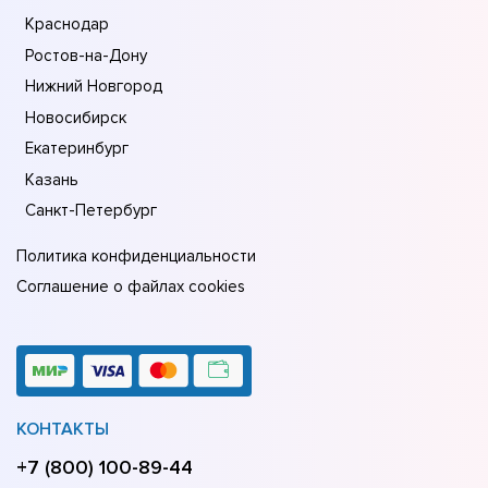
Краснодар
Ростов-на-Дону
Нижний Новгород
Новосибирск
Екатеринбург
Казань
Санкт-Петербург
Политика конфиденциальности
Соглашение о файлах cookies
КОНТАКТЫ
+7 (800) 100-89-44