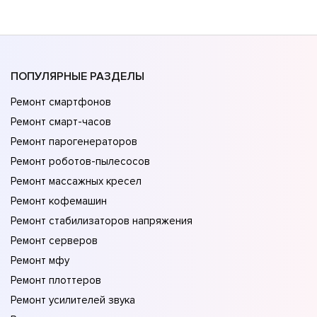
ПОПУЛЯРНЫЕ РАЗДЕЛЫ
Ремонт смартфонов
Ремонт смарт-часов
Ремонт парогенераторов
Ремонт роботов-пылесосов
Ремонт массажных кресел
Ремонт кофемашин
Ремонт стабилизаторов напряжения
Ремонт серверов
Ремонт мфу
Ремонт плоттеров
Ремонт усилителей звука