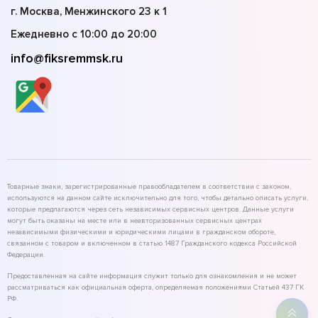
г. Москва, Менжинского 23 к 1
Ежедневно с 10:00 до 20:00
info@fiksremmsk.ru
Товарные знаки, зарегистрированные правообладателем в соответствии с законом,
используются на данном сайте исключительно для того, чтобы детально описать услуги,
которые предлагаются через сеть независимых сервисных центров. Данные услуги
могут быть оказаны на месте или в неавторизованных сервисных центрах
независимыми физическими и юридическими лицами в гражданском обороте,
связанном с товаром и включенном в статью 1487 Гражданского кодекса Российской
Федерации.
Предоставленная на сайте информация служит только для ознакомления и не может
рассматриваться как официальная оферта, определяемая положениями Статьей 437 ГК
РФ.