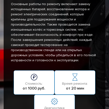
Основные работы по ремонту включают замену
истощенных батарей, восстановление мотора и
ремонт электрических соединений, которые
критичны для поддержания мощности и
производительности. Также проводится замена
изношенных колёс и тормозных систем, что
обеспечивает безопасность и комфорт при езде.
После завершения ремонтных действий, каждый
самокат проходит тестирование на
производственном стенде или на открытых
дорожных условиях, чтобы убедиться в его полной
исправности и готовности к эксплуатации.
Стоимость:
Время ремонта:
от 1000 руб.
от 20 мин
Диагностика: