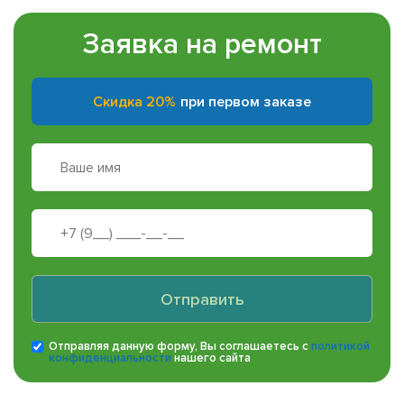
Заявка на ремонт
Скидка 20%
при первом заказе
Отправить
Отправляя данную форму, Вы соглашаетесь с
политикой
конфиденциальности
нашего сайта