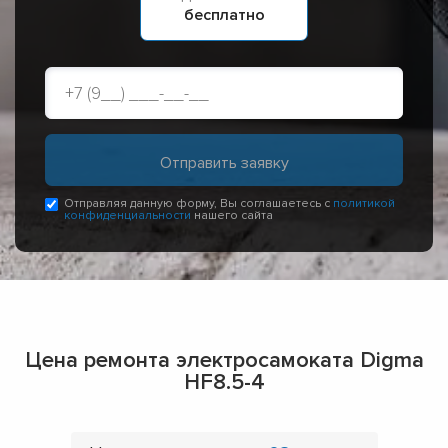
бесплатно
Отправляя данную форму, Вы соглашаетесь с
политикой
конфиденциальности
нашего сайта
Цена ремонта электросамоката Digma
HF8.5-4