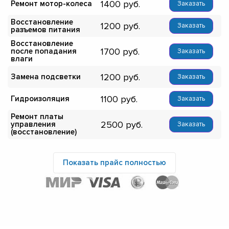
1400
Ремонт мотор-колеса
Заказать
Восстановление
1200
Заказать
разъемов питания
Восстановление
1700
после попадания
Заказать
влаги
1200
Замена подсветки
Заказать
1100
Гидроизоляция
Заказать
Ремонт платы
2500
управления
Заказать
(восстановление)
Показать прайс полностью