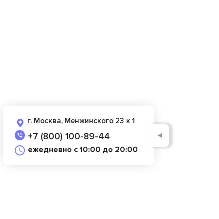
г. Москва, Менжинского 23 к 1
◄
+7 (800) 100-89-44
ежедневно с 10:00 до 20:00