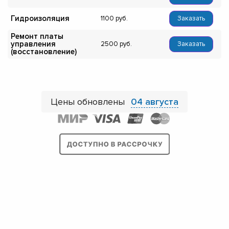
Гидроизоляция
1100
Заказать
Ремонт платы
управления
2500
Заказать
(восстановление)
Цены обновлены
04 августа