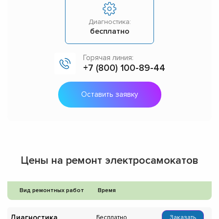
Диагностика:
бесплатно
Горячая линия:
+7 (800) 100-89-44
Оставить заявку
Цены на ремонт электросамокатов
Вид ремонтных работ
Время
Диагностика
Бесплатно
Заказать