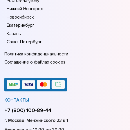
Ростов-на-Дону
Нижний Новгород
Новосибирск
Екатеринбург
Казань
Санкт-Петербург
Политика конфиденциальности
Соглашение о файлах cookies
КОНТАКТЫ
+7 (800) 100-89-44
г. Москва, Менжинского 23 к 1
Ежедневно с 10:00 до 20:00