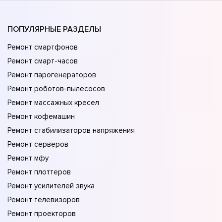
ПОПУЛЯРНЫЕ РАЗДЕЛЫ
Ремонт смартфонов
Ремонт смарт-часов
Ремонт парогенераторов
Ремонт роботов-пылесосов
Ремонт массажных кресел
Ремонт кофемашин
Ремонт стабилизаторов напряжения
Ремонт серверов
Ремонт мфу
Ремонт плоттеров
Ремонт усилителей звука
Ремонт телевизоров
Ремонт проекторов