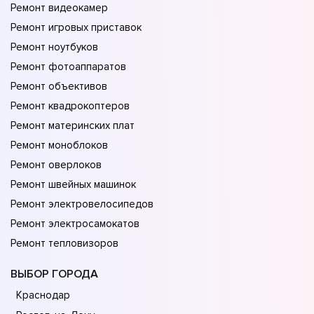
Ремонт видеокамер
Ремонт игровых приставок
Ремонт ноутбуков
Ремонт фотоаппаратов
Ремонт объективов
Ремонт квадрокоптеров
Ремонт материнских плат
Ремонт моноблоков
Ремонт оверлоков
Ремонт швейных машинок
Ремонт электровелосипедов
Ремонт электросамокатов
Ремонт тепловизоров
ВЫБОР ГОРОДА
Краснодар