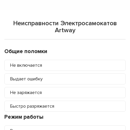
Неисправности Электросамокатов
Artway
Общие поломки
Не включается
Выдает ошибку
Не заряжается
Быстро разряжается
Режим работы