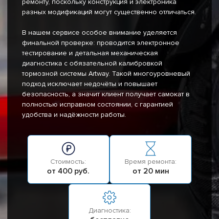
ремонту, поскольку конструкция и электроника
разных модификаций могут существенно отличаться.
В нашем сервисе особое внимание уделяется
финальной проверке: проводится электронное
тестирование и детальная механическая
диагностика с обязательной калибровкой
тормозной системы Artway. Такой многоуровневый
подход исключает недочёты и повышает
безопасность, а значит клиент получает самокат в
полностью исправном состоянии, с гарантией
удобства и надёжности работы.
Стоимость:
Время ремонта:
от 400 руб.
от 20 мин
Диагностика: