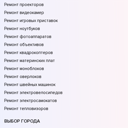
Ремонт проекторов
Ремонт видеокамер
Ремонт игровых приставок
Ремонт ноутбуков
Ремонт фотоаппаратов
Ремонт объективов
Ремонт квадрокоптеров
Ремонт материнских плат
Ремонт моноблоков
Ремонт оверлоков
Ремонт швейных машинок
Ремонт электровелосипедов
Ремонт электросамокатов
Ремонт тепловизоров
ВЫБОР ГОРОДА