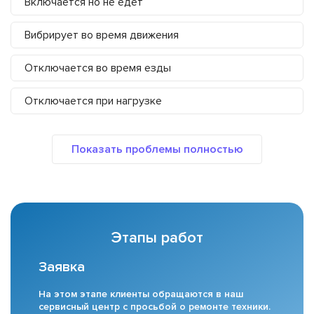
Включается но не едет
Вибрирует во время движения
Отключается во время езды
Отключается при нагрузке
Этапы работ
Заявка
На этом этапе клиенты обращаются в наш
сервисный центр с просьбой о ремонте техники.