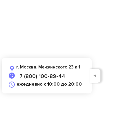
г. Москва, Менжинского 23 к 1
◄
+7 (800) 100-89-44
ежедневно с 10:00 до 20:00