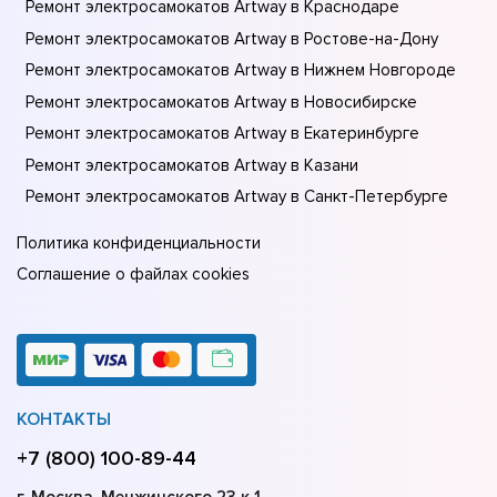
Ремонт электросамокатов Artway в Краснодаре
Ремонт электросамокатов Artway в Ростове-на-Донy
Ремонт электросамокатов Artway в Нижнем Новгороде
Ремонт электросамокатов Artway в Новосибирске
Ремонт электросамокатов Artway в Екатеринбурге
Ремонт электросамокатов Artway в Казани
Ремонт электросамокатов Artway в Санкт-Петербурге
Политика конфиденциальности
Соглашение о файлах cookies
КОНТАКТЫ
+7 (800) 100-89-44