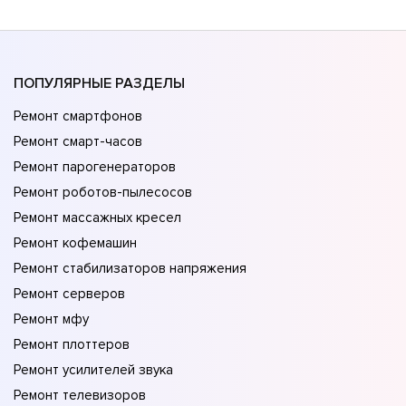
ПОПУЛЯРНЫЕ РАЗДЕЛЫ
Ремонт смартфонов
Ремонт смарт-часов
Ремонт парогенераторов
Ремонт роботов-пылесосов
Ремонт массажных кресел
Ремонт кофемашин
Ремонт стабилизаторов напряжения
Ремонт серверов
Ремонт мфу
Ремонт плоттеров
Ремонт усилителей звука
Ремонт телевизоров