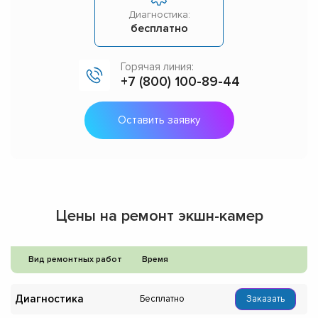
Диагностика:
бесплатно
Горячая линия:
+7 (800) 100-89-44
Оставить заявку
Цены на ремонт экшн-камер
Вид ремонтных работ
Время
Диагностика
Бесплатно
Заказать