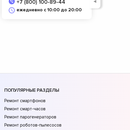
◄
+7 (800) 100-89-44
ежедневно с 10:00 до 20:00
ПОПУЛЯРНЫЕ РАЗДЕЛЫ
Ремонт смартфонов
Ремонт смарт-часов
Ремонт парогенераторов
Ремонт роботов-пылесосов