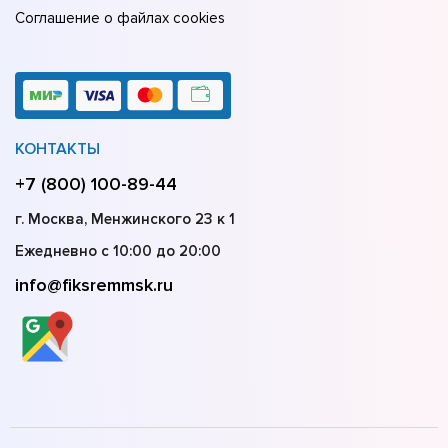
Соглашение о файлах cookies
КОНТАКТЫ
+7 (800) 100-89-44
г. Москва, Менжинского 23 к 1
Ежедневно с 10:00 до 20:00
info@fiksremmsk.ru