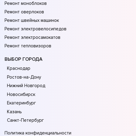
Ремонт моноблоков
Ремонт оверлоков
Ремонт швейных машинок
Ремонт электровелосипедов
Ремонт электросамокатов
Ремонт тепловизоров
ВЫБОР ГОРОДА
Краснодар
Ростов-на-Дону
Нижний Новгород
Новосибирск
Екатеринбург
Казань
Санкт-Петербург
Политика конфиденциальности