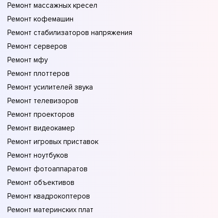
Ремонт массажных кресел
Ремонт кофемашин
Ремонт стабилизаторов напряжения
Ремонт серверов
Ремонт мфу
Ремонт плоттеров
Ремонт усилителей звука
Ремонт телевизоров
Ремонт проекторов
Ремонт видеокамер
Ремонт игровых приставок
Ремонт ноутбуков
Ремонт фотоаппаратов
Ремонт объективов
Ремонт квадрокоптеров
Ремонт материнских плат