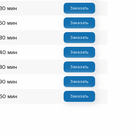
 30 мин
Заказать
 60 мин
Заказать
 80 мин
Заказать
 40 мин
Заказать
 80 мин
Заказать
 90 мин
Заказать
 50 мин
Заказать