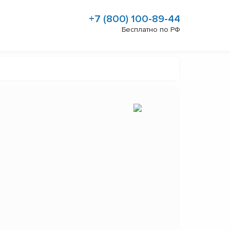
+7 (800) 100-89-44
Бесплатно по РФ