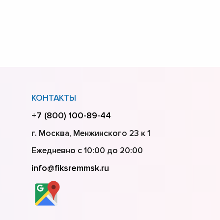
КОНТАКТЫ
+7 (800) 100-89-44
г. Москва, Менжинского 23 к 1
Ежедневно с 10:00 до 20:00
info@fiksremmsk.ru