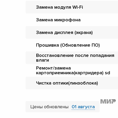
Замена модуля Wi-Fi
Замена микрофона
Замена дисплея (экрана)
Прошивка (Обновление ПО)
Восстановление после попадания
влаги
Ремонт/замена
картоприемника(картридера) sd
Чистка оптики(линзоблока)
Цены обновлены
01 августа