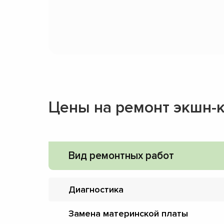
Цены на ремонт экшн-
Вид ремонтных работ
Диагностика
Замена материнской платы