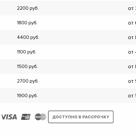
от
2200
от
1800
от
4400
от
1100
от
1500
от
2700
от
1900
▼
▼
▼