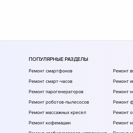
ПОПУЛЯРНЫЕ РАЗДЕЛЫ
Ремонт смартфонов
Ремонт 
Ремонт смарт-часов
Ремонт и
Ремонт парогенераторов
Ремонт н
Ремонт роботов-пылесосов
Ремонт 
Ремонт массажных кресел
Ремонт 
Ремонт кофемашин
Ремонт 