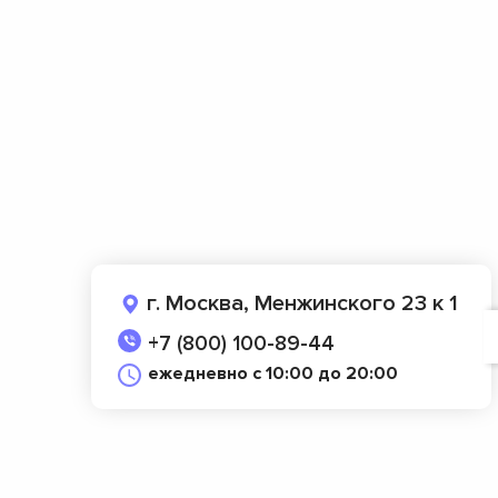
г. Москва, Менжинского 23 к 1
+7 (800) 100-89-44
ежедневно с 10:00 до 20:00