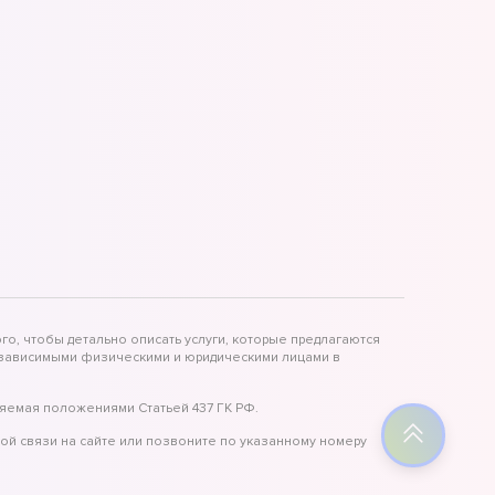
го, чтобы детально описать услуги, которые предлагаются
независимыми физическими и юридическими лицами в
яемая положениями Статьей 437 ГК РФ.
ой связи на сайте или позвоните по указанному номеру