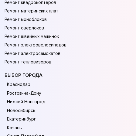
Ремонт квадрокоптеров
Ремонт материнских плат
Ремонт моноблоков
Ремонт оверлоков
Ремонт швейных машинок
Ремонт электровелосипедов
Ремонт электросамокатов
Ремонт тепловизоров
ВЫБОР ГОРОДА
Краснодар
Ростов-на-Дону
Нижний Новгород
Новосибирск
Екатеринбург
Казань