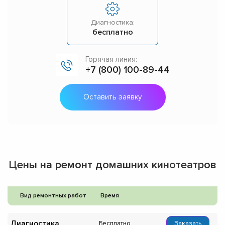
Диагностика:
бесплатно
Горячая линия:
+7 (800) 100-89-44
Оставить заявку
Цены на ремонт домашних кинотеатров
Вид ремонтных работ
Время
Диагностика
Бесплатно
Заказать