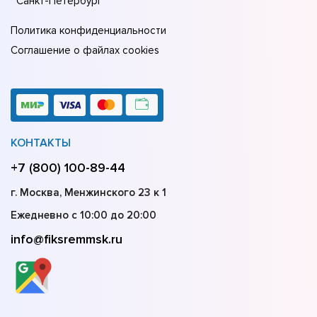
Санкт-Петербург
Политика конфиденциальности
Соглашение о файлах cookies
КОНТАКТЫ
+7 (800) 100-89-44
г. Москва, Менжинского 23 к 1
Ежедневно с 10:00 до 20:00
info@fiksremmsk.ru