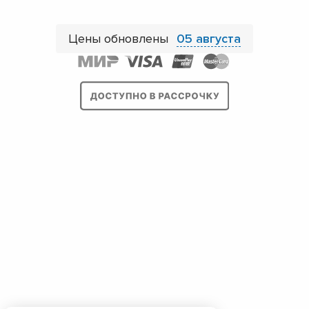
Цены обновлены
05 августа