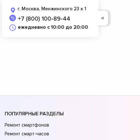
г. Москва, Менжинского 23 к 1
◄
+7 (800) 100-89-44
ежедневно с 10:00 до 20:00
ПОПУЛЯРНЫЕ РАЗДЕЛЫ
Ремонт смартфонов
Ремонт смарт-часов