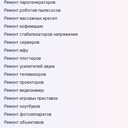
Ремонт парогенераторов
Ремонт роботов-пылесосов
Ремонт массажных кресел
Ремонт кофемашин
Ремонт стабилизаторов напряжения
Ремонт серверов
Ремонт мфу
Ремонт плоттеров
Ремонт усилителей звука
Ремонт телевизоров
Ремонт проекторов
Ремонт видеокамер
Ремонт игровых приставок
Ремонт ноутбуков
Ремонт фотоаппаратов
Ремонт объективов