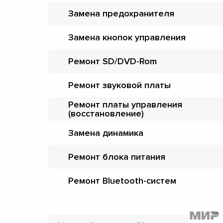
Замена предохранителя
Замена кнопок управления
Ремонт SD/DVD-Rom
Ремонт звуковой платы
Ремонт платы управления
(восстановление)
Замена динамика
Ремонт блока питания
Ремонт Bluetooth-систем