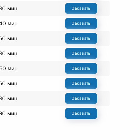
 80 мин
Заказать
 40 мин
Заказать
 60 мин
Заказать
 80 мин
Заказать
 50 мин
Заказать
 60 мин
Заказать
 80 мин
Заказать
 90 мин
Заказать