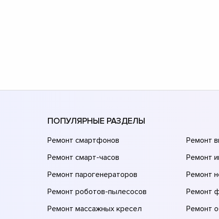
ПОПУЛЯРНЫЕ РАЗДЕЛЫ
Ремонт смартфонов
Ремонт 
Ремонт смарт-часов
Ремонт и
Ремонт парогенераторов
Ремонт н
Ремонт роботов-пылесосов
Ремонт 
Ремонт массажных кресел
Ремонт 