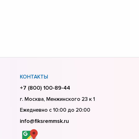
КОНТАКТЫ
+7 (800) 100-89-44
г. Москва, Менжинского 23 к 1
Ежедневно с 10:00 до 20:00
info@fiksremmsk.ru