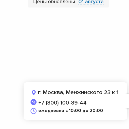
Цены обновлены
01 августа
г. Москва, Менжинского 23 к 1
+7 (800) 100-89-44
ежедневно с 10:00 до 20:00