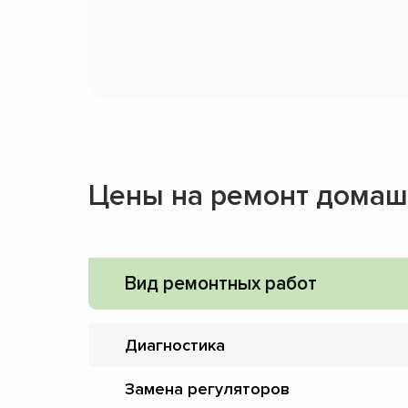
Цены на ремонт домаш
Вид ремонтных работ
Диагностика
Замена регуляторов