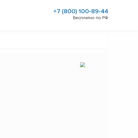
+7 (800) 100-89-44
Бесплатно по РФ