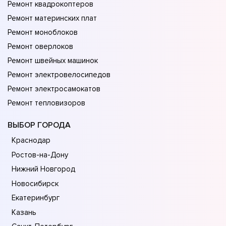
Ремонт квадрокоптеров
Ремонт материнских плат
Ремонт моноблоков
Ремонт оверлоков
Ремонт швейных машинок
Ремонт электровелосипедов
Ремонт электросамокатов
Ремонт тепловизоров
ВЫБОР ГОРОДА
Краснодар
Ростов-на-Дону
Нижний Новгород
Новосибирск
Екатеринбург
Казань