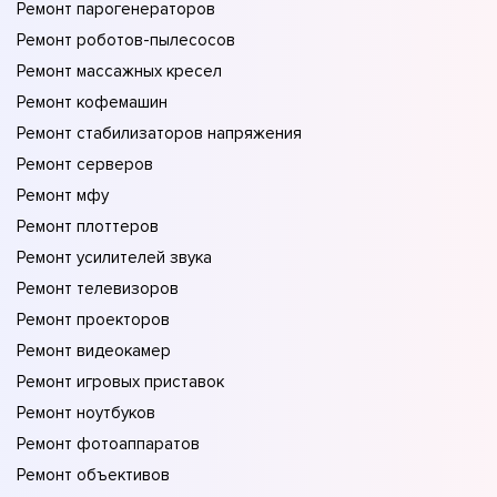
Ремонт парогенераторов
Ремонт роботов-пылесосов
Ремонт массажных кресел
Ремонт кофемашин
Ремонт стабилизаторов напряжения
Ремонт серверов
Ремонт мфу
Ремонт плоттеров
Ремонт усилителей звука
Ремонт телевизоров
Ремонт проекторов
Ремонт видеокамер
Ремонт игровых приставок
Ремонт ноутбуков
Ремонт фотоаппаратов
Ремонт объективов