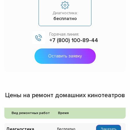
Диагностика:
бесплатно
Горячая линия:
+7 (800) 100-89-44
Оставить заявку
Цены на ремонт домашних кинотеатров
Вид ремонтных работ
Время
Диагностика
Бесплатно
Заказать