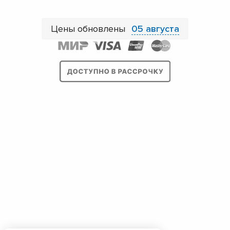
Цены обновлены
05 августа