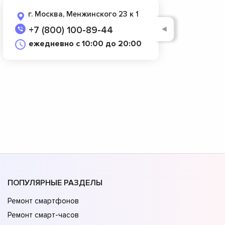
г. Москва, Менжинского 23 к 1
◄
+7 (800) 100-89-44
ежедневно с 10:00 до 20:00
ПОПУЛЯРНЫЕ РАЗДЕЛЫ
Ремонт смартфонов
Ремонт смарт-часов