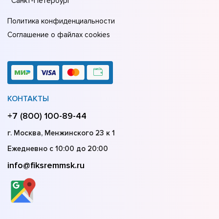
Санкт-Петербург
Политика конфиденциальности
Соглашение о файлах cookies
КОНТАКТЫ
+7 (800) 100-89-44
г. Москва, Менжинского 23 к 1
Ежедневно с 10:00 до 20:00
info@fiksremmsk.ru