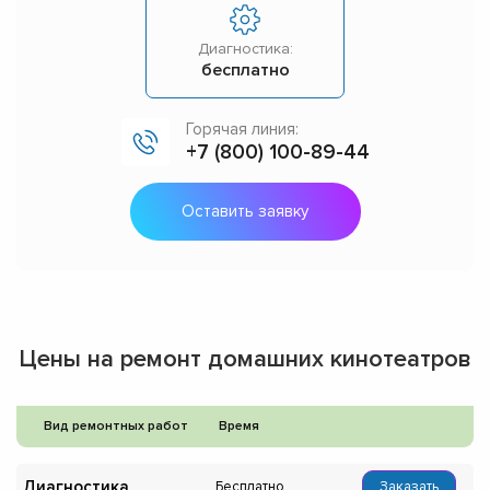
Диагностика:
бесплатно
Горячая линия:
+7 (800) 100-89-44
Оставить заявку
Цены на ремонт домашних кинотеатров
Вид ремонтных работ
Время
Диагностика
Бесплатно
Заказать