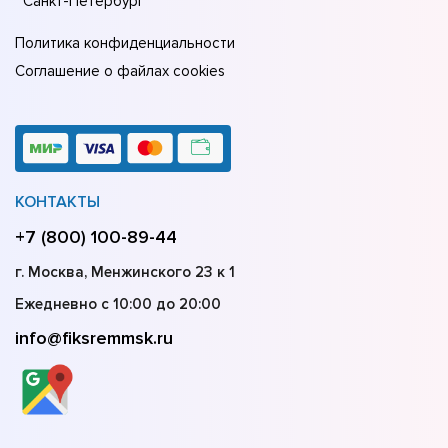
Санкт-Петербург
Политика конфиденциальности
Соглашение о файлах cookies
КОНТАКТЫ
+7 (800) 100-89-44
г. Москва, Менжинского 23 к 1
Ежедневно с 10:00 до 20:00
info@fiksremmsk.ru