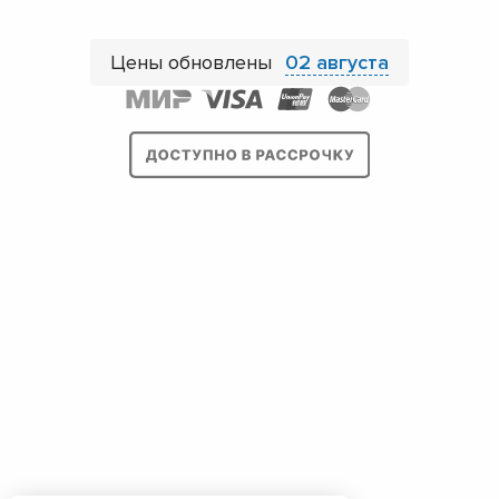
Цены обновлены
02 августа