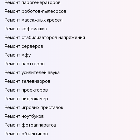
Ремонт парогенераторов
Ремонт роботов-пылесосов
Ремонт массажных кресел
Ремонт кофемашин
Ремонт стабилизаторов напряжения
Ремонт серверов
Ремонт мфу
Ремонт плоттеров
Ремонт усилителей звука
Ремонт телевизоров
Ремонт проекторов
Ремонт видеокамер
Ремонт игровых приставок
Ремонт ноутбуков
Ремонт фотоаппаратов
Ремонт объективов