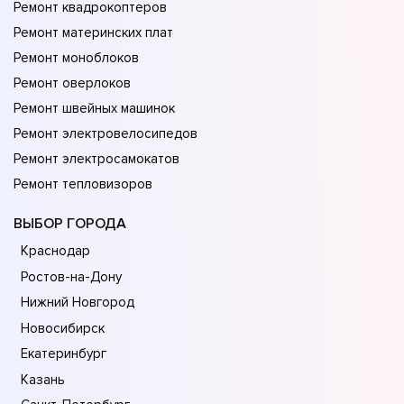
Ремонт квадрокоптеров
Ремонт материнских плат
Ремонт моноблоков
Ремонт оверлоков
Ремонт швейных машинок
Ремонт электровелосипедов
Ремонт электросамокатов
Ремонт тепловизоров
ВЫБОР ГОРОДА
Краснодар
Ростов-на-Дону
Нижний Новгород
Новосибирск
Екатеринбург
Казань