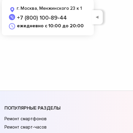
г. Москва, Менжинского 23 к 1
◄
+7 (800) 100-89-44
ежедневно с 10:00 до 20:00
ПОПУЛЯРНЫЕ РАЗДЕЛЫ
Ремонт смартфонов
Ремонт смарт-часов