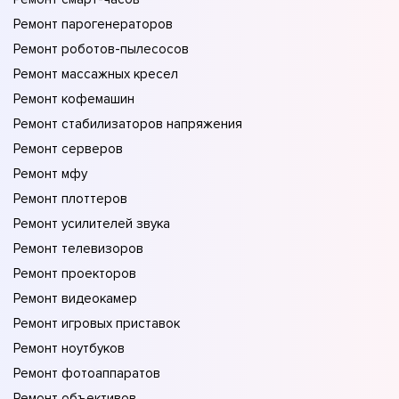
Ремонт парогенераторов
Ремонт роботов-пылесосов
Ремонт массажных кресел
Ремонт кофемашин
Ремонт стабилизаторов напряжения
Ремонт серверов
Ремонт мфу
Ремонт плоттеров
Ремонт усилителей звука
Ремонт телевизоров
Ремонт проекторов
Ремонт видеокамер
Ремонт игровых приставок
Ремонт ноутбуков
Ремонт фотоаппаратов
Ремонт объективов