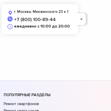
г. Москва, Менжинского 23 к 1
◄
+7 (800) 100-89-44
ежедневно с 10:00 до 20:00
ПОПУЛЯРНЫЕ РАЗДЕЛЫ
Ремонт смартфонов
Ремонт смарт-часов