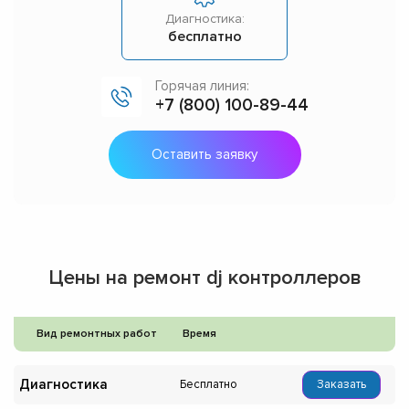
Диагностика:
бесплатно
Горячая линия:
+7 (800) 100-89-44
Оставить заявку
Цены на ремонт dj контроллеров
Вид ремонтных работ
Время
Диагностика
Бесплатно
Заказать