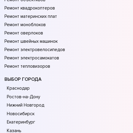
Ремонт квадрокоптеров
Ремонт материнских плат
Ремонт моноблоков
Ремонт оверлоков
Ремонт швейных машинок
Ремонт электровелосипедов
Ремонт электросамокатов
Ремонт тепловизоров
ВЫБОР ГОРОДА
Краснодар
Ростов-на-Дону
Нижний Новгород
Новосибирск
Екатеринбург
Казань