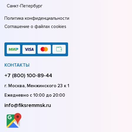
Санкт-Петербург
Политика конфиденциальности
Соглашение о файлах cookies
КОНТАКТЫ
+7 (800) 100-89-44
г. Москва, Менжинского 23 к 1
Ежедневно с 10:00 до 20:00
info@fiksremmsk.ru