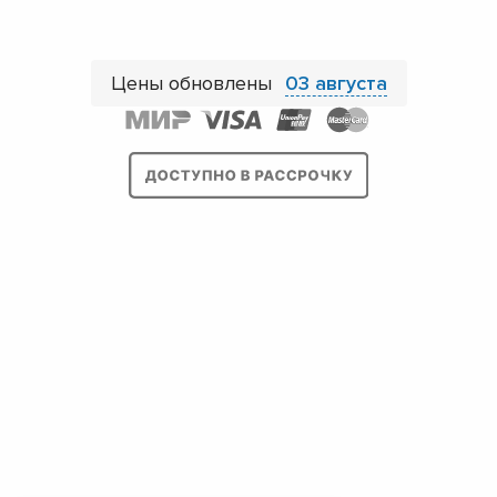
Цены обновлены
03 августа