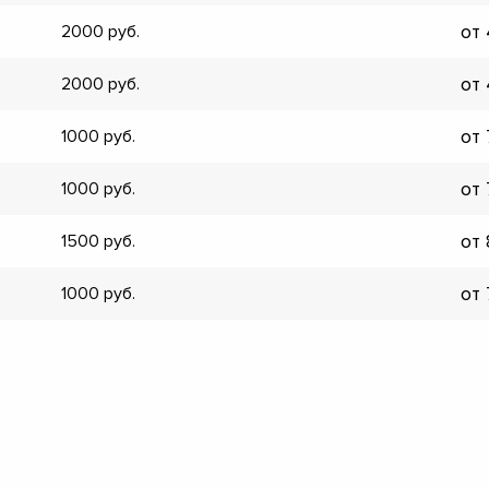
▼
от
2000
▼
▼
от
2000
▼
▼
от
1000
▼
▼
от
1000
▼
от
1500
от
1000