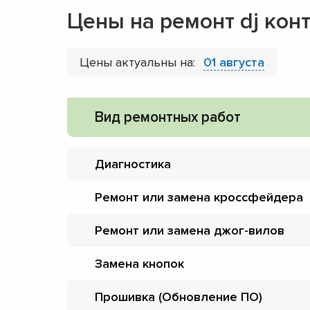
Цены на ремонт dj кон
Цены актуальны на:
01 августа
Вид ремонтных работ
Диагностика
Ремонт или замена кроссфейдера
Ремонт или замена джог-вилов
Замена кнопок
Прошивка (Обновление ПО)