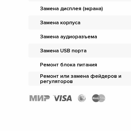
Замена дисплея (экрана)
Замена корпуса
Замена аудиоразъема
Замена USB порта
Ремонт блока питания
Ремонт или замена фейдеров и
регуляторов