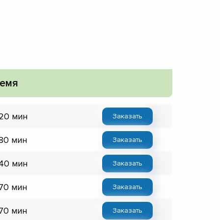
емя
 20 мин
Заказать
 80 мин
Заказать
 40 мин
Заказать
 70 мин
Заказать
 70 мин
Заказать