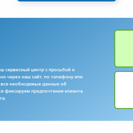
ш сервисный центр с просьбой о
но через наш сайт, по телефону или
 все необходимые данные об
кже фиксируем предпочтения клиента
та.