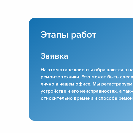
Этапы работ
Заявка
На этом этапе клиенты обращаются в на
ремонте техники. Это может быть сдела
лично в нашем офисе. Мы регистрируем
устройстве и его неисправностях, а та
относительно времени и способа ремон