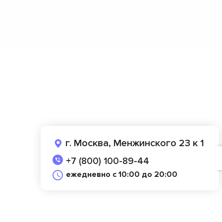
г. Москва, Менжинского 23 к 1
+7 (800) 100-89-44
ежедневно с 10:00 до 20:00