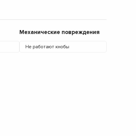
Механические повреждения
Не работают кнобы