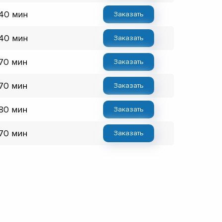
 40 мин
Заказать
 40 мин
Заказать
 70 мин
Заказать
 70 мин
Заказать
 80 мин
Заказать
 70 мин
Заказать