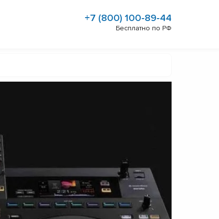
+7 (800) 100-89-44
Бесплатно по РФ