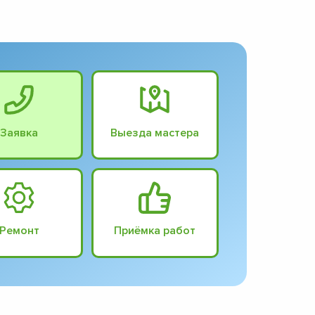
Заявка
Выезда мастера
Ремонт
Приёмка работ