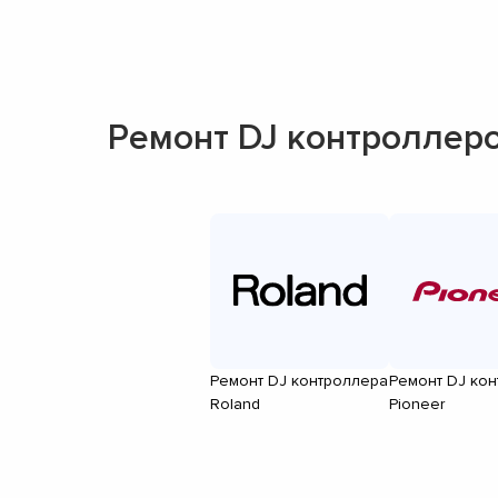
Ремонт DJ контроллер
Ремонт DJ контроллера
Ремонт DJ ко
Roland
Pioneer