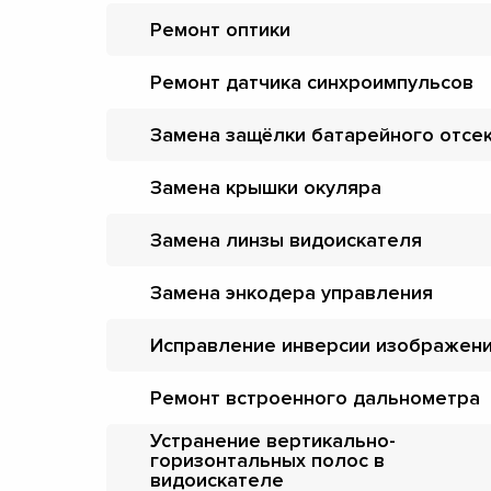
Ремонт оптики
Ремонт датчика синхроимпульсов
Замена защёлки батарейного отсе
Замена крышки окуляра
Замена линзы видоискателя
Замена энкодера управления
Исправление инверсии изображен
Ремонт встроенного дальнометра
Устранение вертикально-
горизонтальных полос в
видоискателе