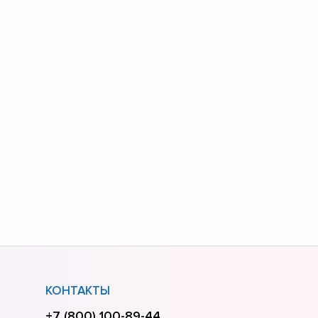
КОНТАКТЫ
+7 (800) 100-89-44