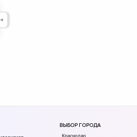
◄
ВЫБОР ГОРОДА
Краснодар