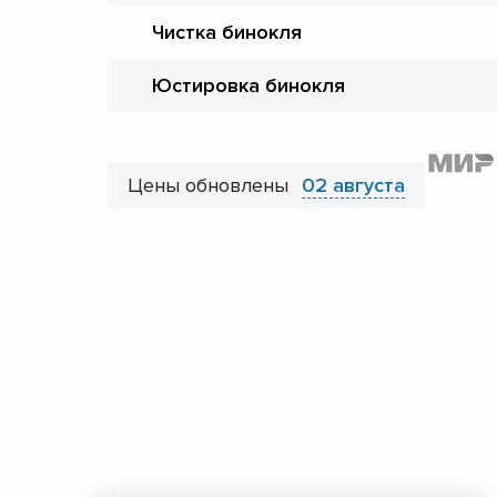
Чистка бинокля
Юстировка бинокля
Цены обновлены
02 августа