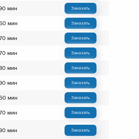
 90 мин
Заказать
 50 мин
Заказать
 70 мин
Заказать
 70 мин
Заказать
 80 мин
Заказать
 90 мин
Заказать
 50 мин
Заказать
 70 мин
Заказать
 90 мин
Заказать