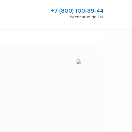
+7 (800) 100-89-44
Бесплатно по РФ