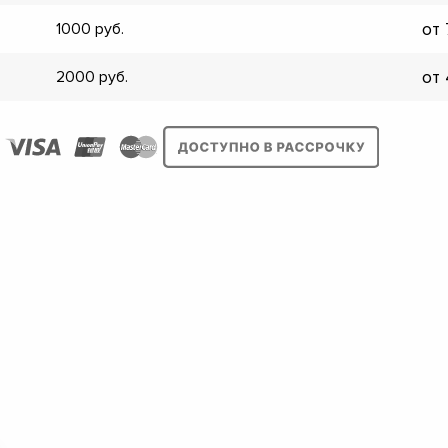
▼
от
1000
▼
▼
от
2000
▼
▼
▼
▼
▼