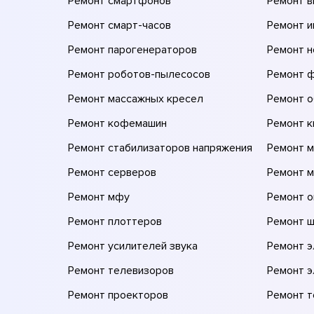
Ремонт смартфонов
Ремонт 
Ремонт смарт-часов
Ремонт и
Ремонт парогенераторов
Ремонт н
Ремонт роботов-пылесосов
Ремонт 
Ремонт массажных кресел
Ремонт 
Ремонт кофемашин
Ремонт 
Ремонт стабилизаторов напряжения
Ремонт м
Ремонт серверов
Ремонт 
Ремонт мфу
Ремонт 
Ремонт плоттеров
Ремонт 
Ремонт усилителей звука
Ремонт 
Ремонт телевизоров
Ремонт 
Ремонт проекторов
Ремонт 