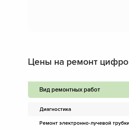
Цены на ремонт цифро
Вид ремонтных работ
Диагностика
Ремонт электронно-лучевой трубк