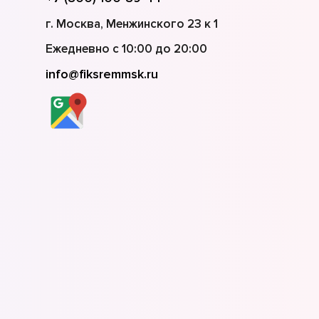
г. Москва, Менжинского 23 к 1
Ежедневно с 10:00 до 20:00
info@fiksremmsk.ru