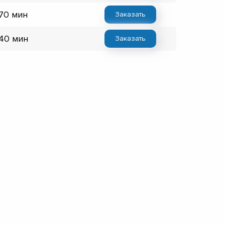
 70 мин
Заказать
 40 мин
Заказать