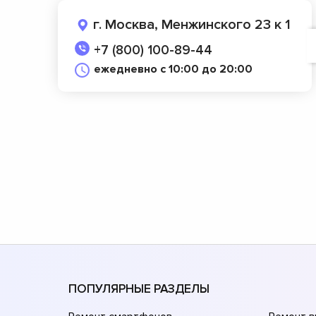
г. Москва, Менжинского 23 к 1
+7 (800) 100-89-44
ежедневно с 10:00 до 20:00
ПОПУЛЯРНЫЕ РАЗДЕЛЫ