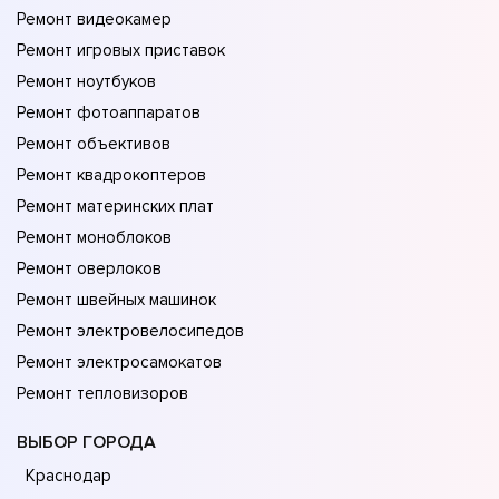
Ремонт видеокамер
Ремонт игровых приставок
Ремонт ноутбуков
Ремонт фотоаппаратов
Ремонт объективов
Ремонт квадрокоптеров
Ремонт материнских плат
Ремонт моноблоков
Ремонт оверлоков
Ремонт швейных машинок
Ремонт электровелосипедов
Ремонт электросамокатов
Ремонт тепловизоров
ВЫБОР ГОРОДА
Краснодар