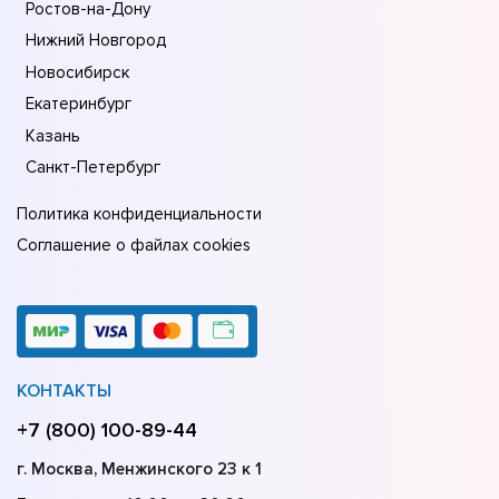
Ростов-на-Дону
Нижний Новгород
Новосибирск
Екатеринбург
Казань
Санкт-Петербург
Политика конфиденциальности
Соглашение о файлах cookies
КОНТАКТЫ
+7 (800) 100-89-44
г. Москва, Менжинского 23 к 1