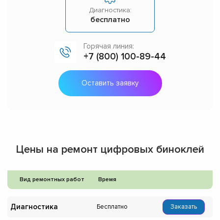
Диагностика:
бесплатно
Горячая линия:
+7 (800) 100-89-44
Оставить заявку
Цены на ремонт цифровых биноклей
Вид ремонтных работ
Время
Диагностика
Бесплатно
Заказать