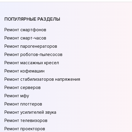
ПОПУЛЯРНЫЕ РАЗДЕЛЫ
Ремонт смартфонов
Ремонт смарт-часов
Ремонт парогенераторов
Ремонт роботов-пылесосов
Ремонт массажных кресел
Ремонт кофемашин
Ремонт стабилизаторов напряжения
Ремонт серверов
Ремонт мфу
Ремонт плоттеров
Ремонт усилителей звука
Ремонт телевизоров
Ремонт проекторов