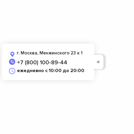
г. Москва, Менжинского 23 к 1
◄
+7 (800) 100-89-44
ежедневно с 10:00 до 20:00