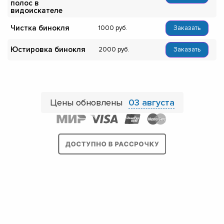
полос в
видоискателе
Чистка бинокля
1000
Заказать
Юстировка бинокля
2000
Заказать
Цены обновлены
03 августа