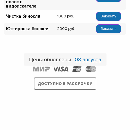
полос в
видоискателе
Чистка бинокля
1000
Заказать
Юстировка бинокля
2000
Заказать
Цены обновлены
03 августа