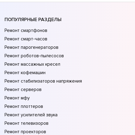
ПОПУЛЯРНЫЕ РАЗДЕЛЫ
Ремонт смартфонов
Ремонт смарт-часов
Ремонт парогенераторов
Ремонт роботов-пылесосов
Ремонт массажных кресел
Ремонт кофемашин
Ремонт стабилизаторов напряжения
Ремонт серверов
Ремонт мфу
Ремонт плоттеров
Ремонт усилителей звука
Ремонт телевизоров
Ремонт проекторов