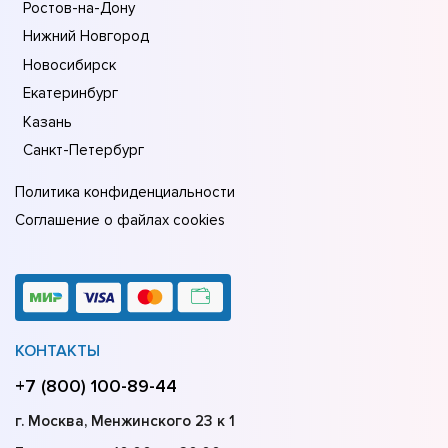
Ростов-на-Дону
Нижний Новгород
Новосибирск
Екатеринбург
Казань
Санкт-Петербург
Политика конфиденциальности
Соглашение о файлах cookies
КОНТАКТЫ
+7 (800) 100-89-44
г. Москва, Менжинского 23 к 1