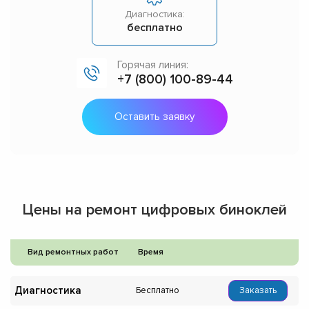
Диагностика:
бесплатно
Горячая линия:
+7 (800) 100-89-44
Оставить заявку
Цены на ремонт цифровых биноклей
Вид ремонтных работ
Время
Диагностика
Бесплатно
Заказать