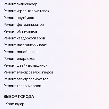
Ремонт видеокамер
Ремонт игровых приставок
Ремонт ноутбуков
Ремонт фотоаппаратов
Ремонт объективов
Ремонт квадрокоптеров
Ремонт материнских плат
Ремонт моноблоков
Ремонт оверлоков
Ремонт швейных машинок
Ремонт электровелосипедов
Ремонт электросамокатов
Ремонт тепловизоров
ВЫБОР ГОРОДА
Краснодар