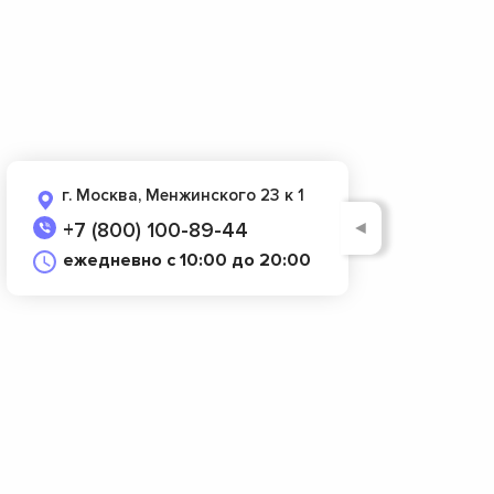
г. Москва, Менжинского 23 к 1
◄
+7 (800) 100-89-44
ежедневно с 10:00 до 20:00