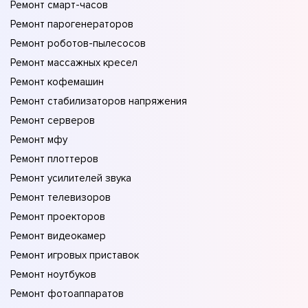
Ремонт смарт-часов
Ремонт парогенераторов
Ремонт роботов-пылесосов
Ремонт массажных кресел
Ремонт кофемашин
Ремонт стабилизаторов напряжения
Ремонт серверов
Ремонт мфу
Ремонт плоттеров
Ремонт усилителей звука
Ремонт телевизоров
Ремонт проекторов
Ремонт видеокамер
Ремонт игровых приставок
Ремонт ноутбуков
Ремонт фотоаппаратов