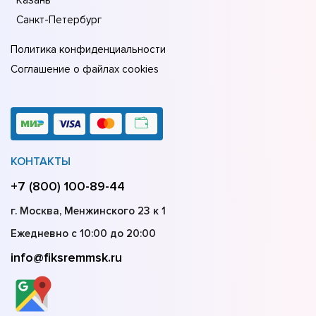
Санкт-Петербург
Политика конфиденциальности
Соглашение о файлах cookies
КОНТАКТЫ
+7 (800) 100-89-44
г. Москва, Менжинского 23 к 1
Ежедневно с 10:00 до 20:00
info@fiksremmsk.ru