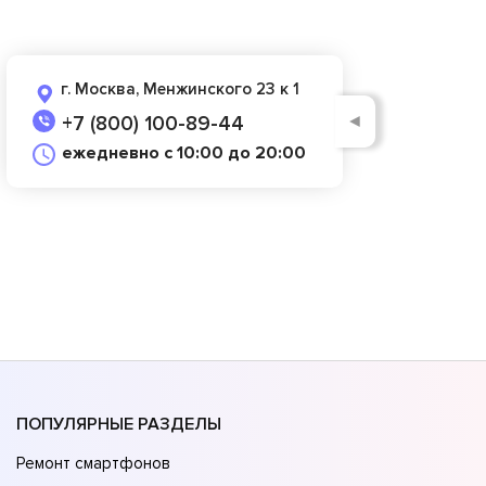
г. Москва, Менжинского 23 к 1
◄
+7 (800) 100-89-44
ежедневно с 10:00 до 20:00
ПОПУЛЯРНЫЕ РАЗДЕЛЫ
Ремонт смартфонов