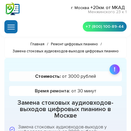
+20км. от МКАД
г. Москва
Менжинского 23 к 1
+7 (800) 100-89-44
Главная
/
Ремонт цифровых пианино
/
Замена стоковых аудиовходов-выходов цифровых пианино
Стоимость:
от 3000 рублей
Время ремонта:
от 30 минут
Замена стоковых аудиовходов-
выходов цифровых пианино в
Москве
Замена стоковых аудиовходов-выходов у