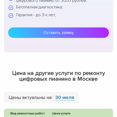
цифрового пианино от 3000 рублей;
Бесплатная диагностика;
Гарантия - до 3-х лет;
Оставить заявку
Цена на другие услуги по ремонту
цифровых пианино в Москве
Цены актуальны на:
30 июля
Вид ремонтных работ
Цена услуги