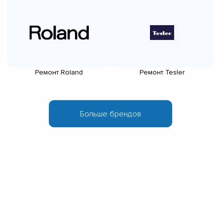
Ремонт Roland
Ремонт Tesler