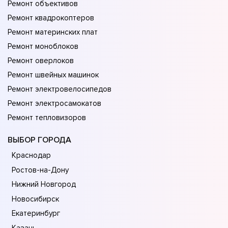
Ремонт объективов
Ремонт квадрокоптеров
Ремонт материнских плат
Ремонт моноблоков
Ремонт оверлоков
Ремонт швейных машинок
Ремонт электровелосипедов
Ремонт электросамокатов
Ремонт тепловизоров
ВЫБОР ГОРОДА
Краснодар
Ростов-на-Дону
Нижний Новгород
Новосибирск
Екатеринбург
Казань