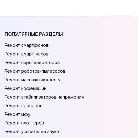
ПОПУЛЯРНЫЕ РАЗДЕЛЫ
Ремонт смартфонов
Ремонт смарт-часов
Ремонт парогенераторов
Ремонт роботов-пылесосов
Ремонт массажных кресел
Ремонт кофемашин
Ремонт стабилизаторов напряжения
Ремонт серверов
Ремонт мфу
Ремонт плоттеров
Ремонт усилителей звука