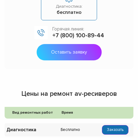
Диагностика:
бесплатно
Горячая линия:
+7 (800) 100-89-44
Оставить заявку
Цены на ремонт av-ресиверов
Вид ремонтных работ
Время
Диагностика
Бесплатно
Заказать