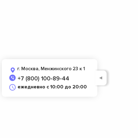
г. Москва, Менжинского 23 к 1
◄
+7 (800) 100-89-44
ежедневно с 10:00 до 20:00