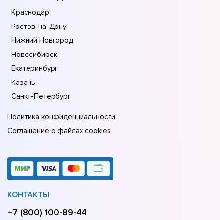
Краснодар
Ростов-на-Дону
Нижний Новгород
Новосибирск
Екатеринбург
Казань
Санкт-Петербург
Политика конфиденциальности
Соглашение о файлах cookies
КОНТАКТЫ
+7 (800) 100-89-44