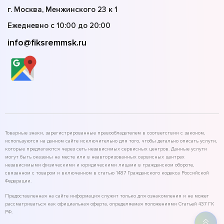
г. Москва, Менжинского 23 к 1
Ежедневно с 10:00 до 20:00
info@fiksremmsk.ru
Товарные знаки, зарегистрированные правообладателем в соответствии с законом,
используются на данном сайте исключительно для того, чтобы детально описать услуги,
которые предлагаются через сеть независимых сервисных центров. Данные услуги
могут быть оказаны на месте или в неавторизованных сервисных центрах
независимыми физическими и юридическими лицами в гражданском обороте,
связанном с товаром и включенном в статью 1487 Гражданского кодекса Российской
Федерации.
Предоставленная на сайте информация служит только для ознакомления и не может
рассматриваться как официальная оферта, определяемая положениями Статьей 437 ГК
РФ.