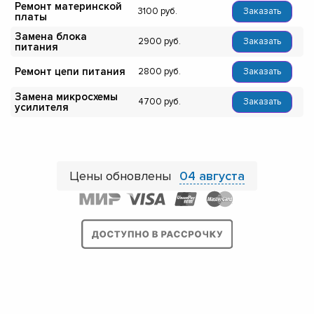
Ремонт материнской
3100
Заказать
платы
Замена блока
2900
Заказать
питания
Ремонт цепи питания
2800
Заказать
Замена микросхемы
4700
Заказать
усилителя
Цены обновлены
04 августа