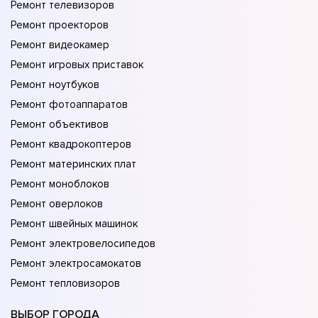
Ремонт телевизоров
Ремонт проекторов
Ремонт видеокамер
Ремонт игровых приставок
Ремонт ноутбуков
Ремонт фотоаппаратов
Ремонт объективов
Ремонт квадрокоптеров
Ремонт материнских плат
Ремонт моноблоков
Ремонт оверлоков
Ремонт швейных машинок
Ремонт электровелосипедов
Ремонт электросамокатов
Ремонт тепловизоров
ВЫБОР ГОРОДА