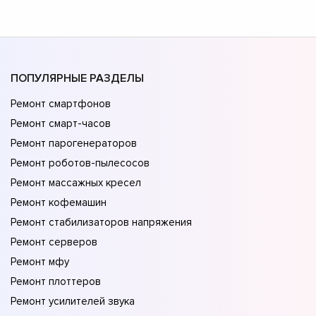
ПОПУЛЯРНЫЕ РАЗДЕЛЫ
Ремонт смартфонов
Ремонт смарт-часов
Ремонт парогенераторов
Ремонт роботов-пылесосов
Ремонт массажных кресел
Ремонт кофемашин
Ремонт стабилизаторов напряжения
Ремонт серверов
Ремонт мфу
Ремонт плоттеров
Ремонт усилителей звука