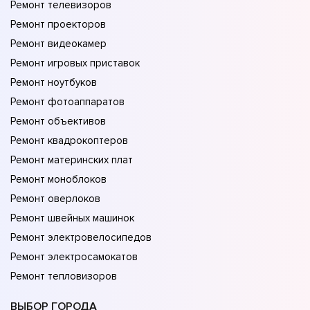
Ремонт телевизоров
Ремонт проекторов
Ремонт видеокамер
Ремонт игровых приставок
Ремонт ноутбуков
Ремонт фотоаппаратов
Ремонт объективов
Ремонт квадрокоптеров
Ремонт материнских плат
Ремонт моноблоков
Ремонт оверлоков
Ремонт швейных машинок
Ремонт электровелосипедов
Ремонт электросамокатов
Ремонт тепловизоров
ВЫБОР ГОРОДА