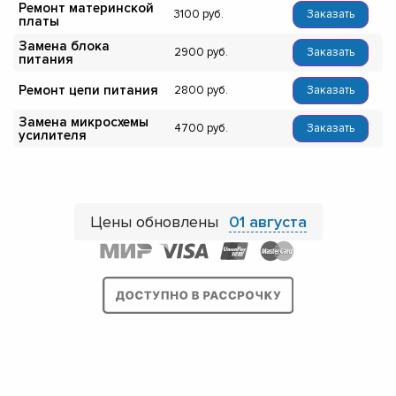
Ремонт материнской
3100
Заказать
платы
Замена блока
2900
Заказать
питания
Ремонт цепи питания
2800
Заказать
Замена микросхемы
4700
Заказать
усилителя
Цены обновлены
01 августа