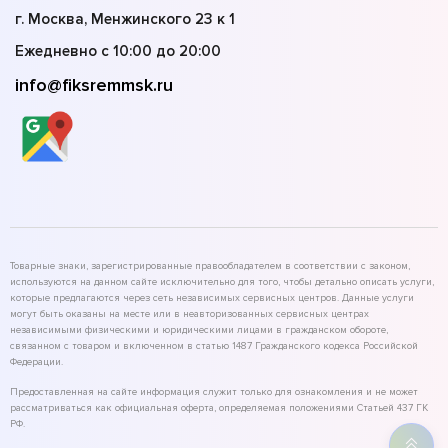
г. Москва, Менжинского 23 к 1
Ежедневно с 10:00 до 20:00
info@fiksremmsk.ru
Товарные знаки, зарегистрированные правообладателем в соответствии с законом,
используются на данном сайте исключительно для того, чтобы детально описать услуги,
которые предлагаются через сеть независимых сервисных центров. Данные услуги
могут быть оказаны на месте или в неавторизованных сервисных центрах
независимыми физическими и юридическими лицами в гражданском обороте,
связанном с товаром и включенном в статью 1487 Гражданского кодекса Российской
Федерации.
Предоставленная на сайте информация служит только для ознакомления и не может
рассматриваться как официальная оферта, определяемая положениями Статьей 437 ГК
РФ.