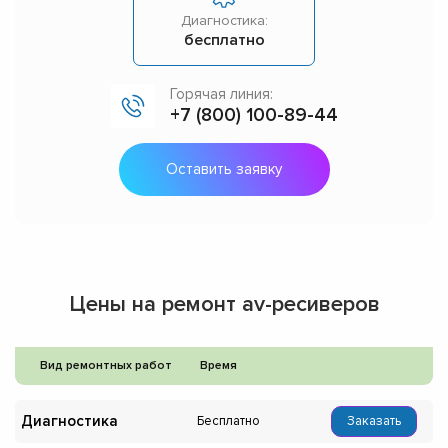
Диагностика:
бесплатно
Горячая линия:
+7 (800) 100-89-44
Оставить заявку
Цены на ремонт av-ресиверов
Вид ремонтных работ
Время
Диагностика
Бесплатно
Заказать