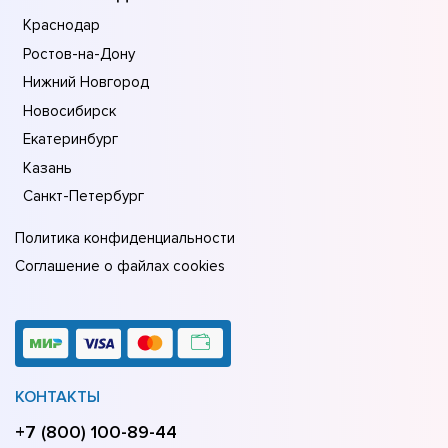
Краснодар
Ростов-на-Дону
Нижний Новгород
Новосибирск
Екатеринбург
Казань
Санкт-Петербург
Политика конфиденциальности
Соглашение о файлах cookies
КОНТАКТЫ
+7 (800) 100-89-44