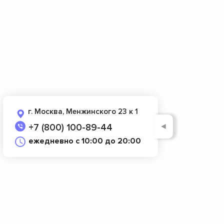
г. Москва, Менжинского 23 к 1
◄
+7 (800) 100-89-44
ежедневно с 10:00 до 20:00