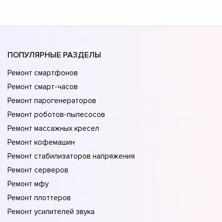
ПОПУЛЯРНЫЕ РАЗДЕЛЫ
Ремонт смартфонов
Ремонт смарт-часов
Ремонт парогенераторов
Ремонт роботов-пылесосов
Ремонт массажных кресел
Ремонт кофемашин
Ремонт стабилизаторов напряжения
Ремонт серверов
Ремонт мфу
Ремонт плоттеров
Ремонт усилителей звука