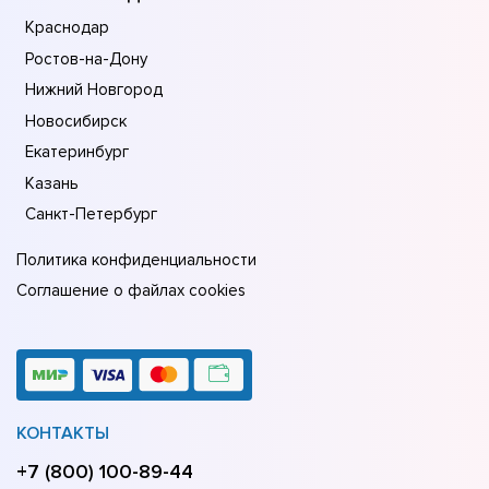
Краснодар
Ростов-на-Дону
Нижний Новгород
Новосибирск
Екатеринбург
Казань
Санкт-Петербург
Политика конфиденциальности
Соглашение о файлах cookies
КОНТАКТЫ
+7 (800) 100-89-44