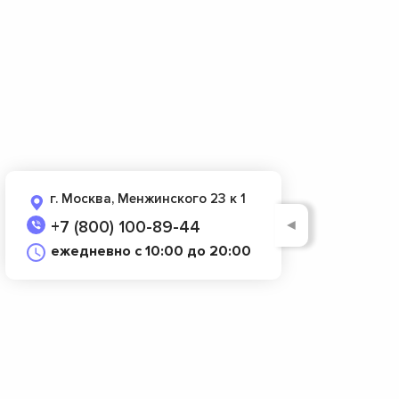
г. Москва, Менжинского 23 к 1
◄
+7 (800) 100-89-44
ежедневно с 10:00 до 20:00