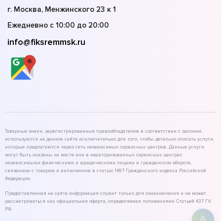
г. Москва, Менжинского 23 к 1
Ежедневно с 10:00 до 20:00
info@fiksremmsk.ru
Товарные знаки, зарегистрированные правообладателем в соответствии с законом,
используются на данном сайте исключительно для того, чтобы детально описать услуги,
которые предлагаются через сеть независимых сервисных центров. Данные услуги
могут быть оказаны на месте или в неавторизованных сервисных центрах
независимыми физическими и юридическими лицами в гражданском обороте,
связанном с товаром и включенном в статью 1487 Гражданского кодекса Российской
Федерации.
Предоставленная на сайте информация служит только для ознакомления и не может
рассматриваться как официальная оферта, определяемая положениями Статьей 437 ГК
РФ.