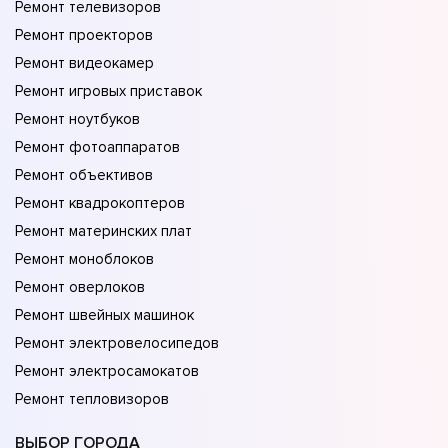
Ремонт телевизоров
Ремонт проекторов
Ремонт видеокамер
Ремонт игровых приставок
Ремонт ноутбуков
Ремонт фотоаппаратов
Ремонт объективов
Ремонт квадрокоптеров
Ремонт материнских плат
Ремонт моноблоков
Ремонт оверлоков
Ремонт швейных машинок
Ремонт электровелосипедов
Ремонт электросамокатов
Ремонт тепловизоров
ВЫБОР ГОРОДА