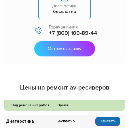
Диагностика:
бесплатно
Горячая линия:
+7 (800) 100-89-44
Оставить заявку
Цены на ремонт av-ресиверов
Вид ремонтных работ
Время
Диагностика
Бесплатно
Заказать