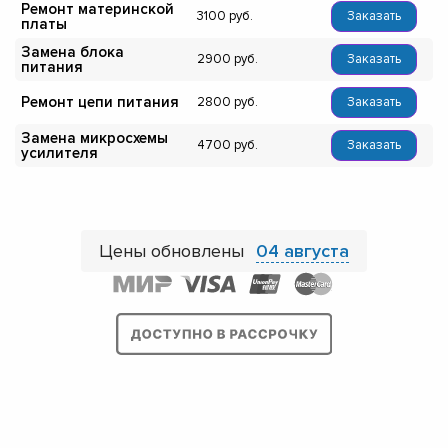
Ремонт материнской
3100
Заказать
платы
Замена блока
2900
Заказать
питания
Ремонт цепи питания
2800
Заказать
Замена микросхемы
4700
Заказать
усилителя
Цены обновлены
04 августа