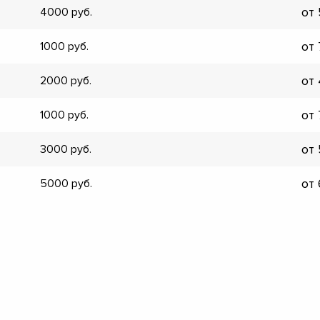
от
4000
▼
▼
от
1000
▼
▼
от
2000
▼
▼
от
1000
▼
▼
от
3000
от
5000