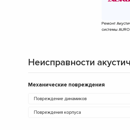
Ремонт Акусти
системы AUR
Неисправности акустич
Механические повреждения
Повреждение динамиков
Повреждения корпуса