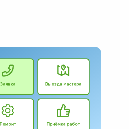
Заявка
Выезда мастера
Ремонт
Приёмка работ