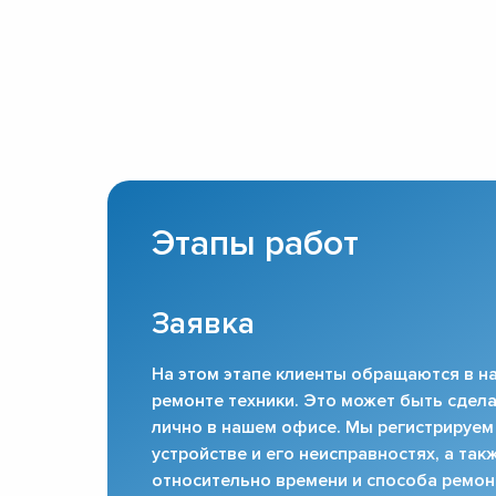
Этапы работ
Заявка
На этом этапе клиенты обращаются в на
ремонте техники. Это может быть сдела
лично в нашем офисе. Мы регистрируем
устройстве и его неисправностях, а та
относительно времени и способа ремон