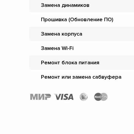
Замена динамиков
Прошивка (Обновление ПО)
Замена корпуса
Замена Wi-Fi
Ремонт блока питания
Ремонт или замена сабвуфера