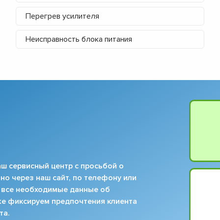
Перегрев усилителя
Неисправность блока питания
ш сервисный центр с просьбой о
но через наш сайт, по телефону или
 все необходимые данные об
кже фиксируем предпочтения клиента
та.