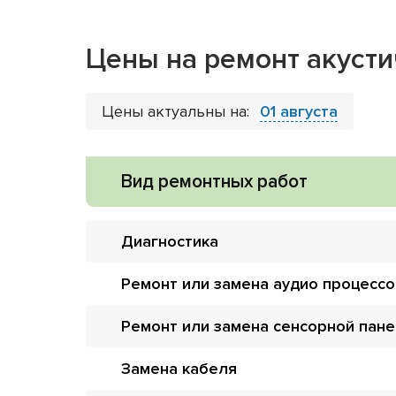
Цены на ремонт акусти
Цены актуальны на:
01 августа
Вид ремонтных работ
Диагностика
Ремонт или замена аудио процесс
Ремонт или замена сенсорной пан
Замена кабеля