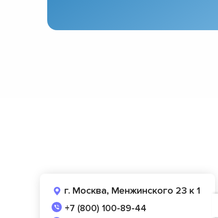
г. Москва, Менжинского 23 к 1
+7 (800) 100-89-44