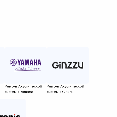
й
Ремонт Акустической
Ремонт Акустической
системы Yamaha
системы Ginzzu