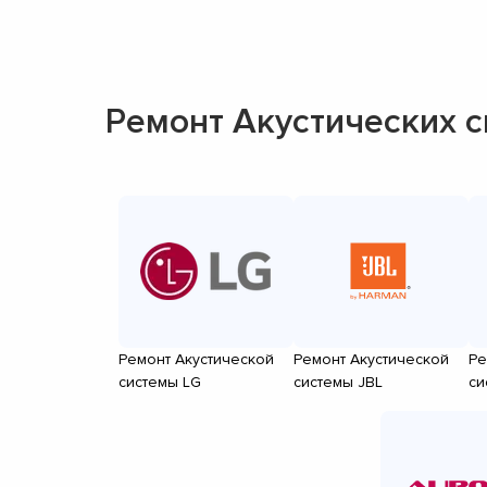
Ремонт Акустических 
Ремонт Акустической
Ремонт Акустической
Ре
системы LG
системы JBL
си