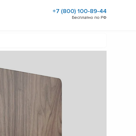
+7 (800) 100-89-44
Бесплатно по РФ