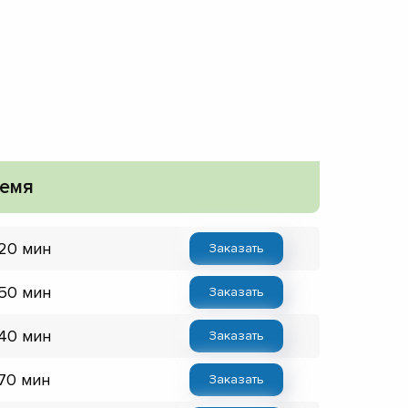
емя
 20 мин
Заказать
 50 мин
Заказать
 40 мин
Заказать
 70 мин
Заказать