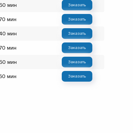
 50 мин
Заказать
 70 мин
Заказать
 40 мин
Заказать
 70 мин
Заказать
 50 мин
Заказать
 60 мин
Заказать