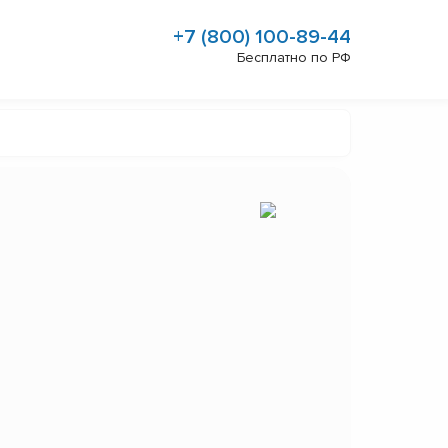
+7 (800) 100-89-44
Бесплатно по РФ