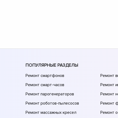
ПОПУЛЯРНЫЕ РАЗДЕЛЫ
Ремонт смартфонов
Ремонт 
Ремонт смарт-часов
Ремонт и
Ремонт парогенераторов
Ремонт н
Ремонт роботов-пылесосов
Ремонт 
Ремонт массажных кресел
Ремонт 