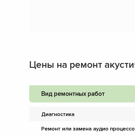
Цены на ремонт акусти
Вид ремонтных работ
Диагностика
Ремонт или замена аудио процесс