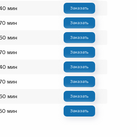
 40 мин
Заказать
 70 мин
Заказать
 50 мин
Заказать
 70 мин
Заказать
 40 мин
Заказать
 70 мин
Заказать
 50 мин
Заказать
 60 мин
Заказать