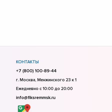
КОНТАКТЫ
+7 (800) 100-89-44
г. Москва, Менжинского 23 к 1
Ежедневно с 10:00 до 20:00
info@fiksremmsk.ru