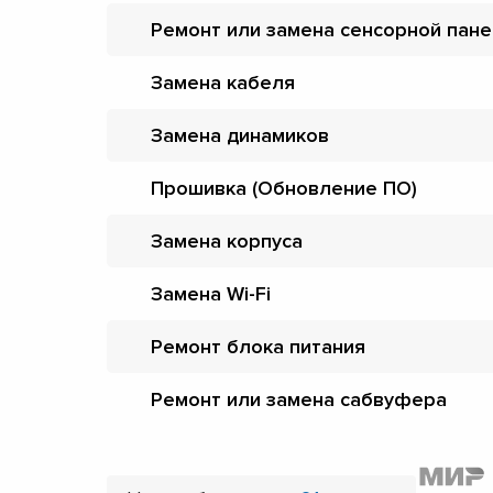
Ремонт или замена сенсорной пан
Замена кабеля
Замена динамиков
Прошивка (Обновление ПО)
Замена корпуса
Замена Wi-Fi
Ремонт блока питания
Ремонт или замена сабвуфера