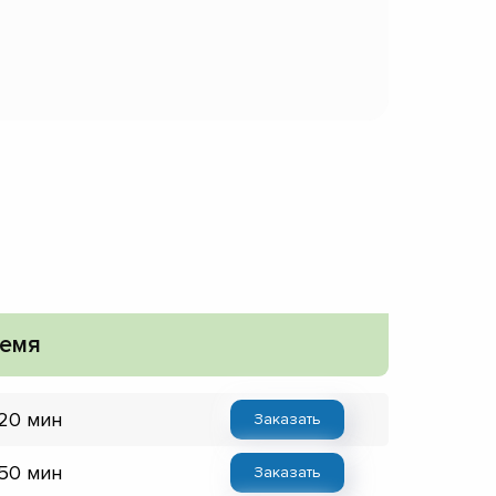
емя
 20 мин
Заказать
 50 мин
Заказать