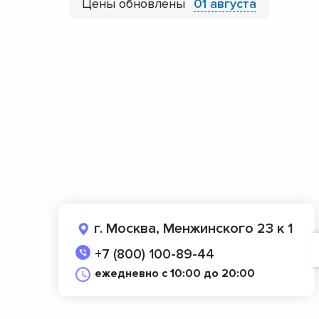
Цены обновлены
01 августа
г. Москва, Менжинского 23 к 1
+7 (800) 100-89-44
ежедневно с 10:00 до 20:00