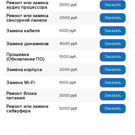
Ремонт или замена
3000
Заказать
аудио процессора
Ремонт или замена
2000
Заказать
сенсорной панели
Замена кабеля
1000
Заказать
Замена динамиков
4000
Заказать
Прошивка
1000
Заказать
(Обновление ПО)
Замена корпуса
2000
Заказать
Замена Wi-Fi
1000
Заказать
Ремонт блока
3000
Заказать
питания
Ремонт или замена
5000
Заказать
сабвуфера