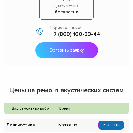
Диагностика:
бесплатно
Горячая линия:
+7 (800) 100-89-44
Оставить заявку
Цены на ремонт акустических систем
Вид ремонтных работ
Время
Диагностика
Бесплатно
Заказать