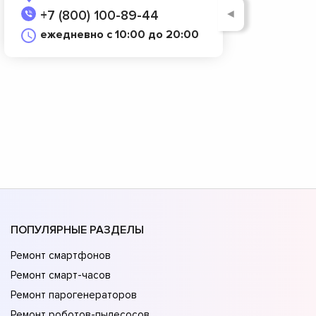
◄
+7 (800) 100-89-44
ежедневно с 10:00 до 20:00
ПОПУЛЯРНЫЕ РАЗДЕЛЫ
Ремонт смартфонов
Ремонт смарт-часов
Ремонт парогенераторов
Ремонт роботов-пылесосов