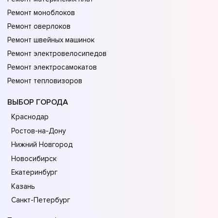
Ремонт моноблоков
Ремонт оверлоков
Ремонт швейных машинок
Ремонт электровелосипедов
Ремонт электросамокатов
Ремонт тепловизоров
ВЫБОР ГОРОДА
Краснодар
Ростов-на-Дону
Нижний Новгород
Новосибирск
Екатеринбург
Казань
Санкт-Петербург