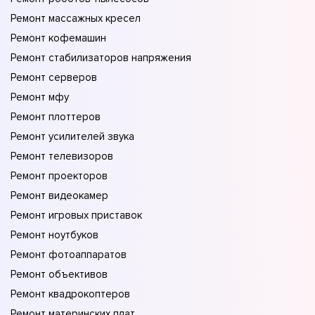
Ремонт массажных кресел
Ремонт кофемашин
Ремонт стабилизаторов напряжения
Ремонт серверов
Ремонт мфу
Ремонт плоттеров
Ремонт усилителей звука
Ремонт телевизоров
Ремонт проекторов
Ремонт видеокамер
Ремонт игровых приставок
Ремонт ноутбуков
Ремонт фотоаппаратов
Ремонт объективов
Ремонт квадрокоптеров
Ремонт материнских плат