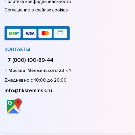
Политика конфиденциальности
Соглашение о файлах cookies
КОНТАКТЫ
+7 (800) 100-89-44
г. Москва, Менжинского 23 к 1
Ежедневно с 10:00 до 20:00
info@fiksremmsk.ru