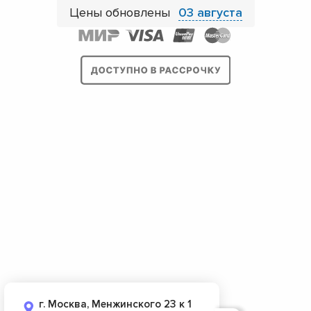
Цены обновлены
03 августа
г. Москва, Менжинского 23 к 1